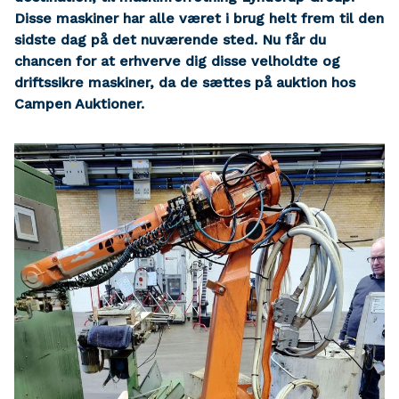
Disse maskiner har alle været i brug helt frem til den
sidste dag på det nuværende sted. Nu får du
chancen for at erhverve dig disse velholdte og
driftssikre maskiner, da de sættes på auktion hos
Campen Auktioner.