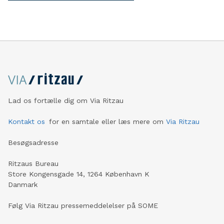
Lad os fortælle dig om Via Ritzau
Kontakt os
for en samtale eller læs mere om
Via Ritzau
Besøgsadresse
Ritzaus Bureau
Store Kongensgade 14, 1264 København K
Danmark
Følg Via Ritzau pressemeddelelser på SOME