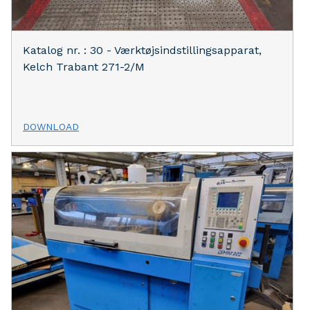
Katalog nr. : 30 - Værktøjsindstillingsapparat,
Kelch Trabant 271-2/M
DOWNLOAD