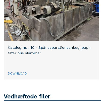
Katalog nr. : 10 - Spånseparationsanlæg, papir
filter olie skimmer
DOWNLOAD
Vedhæftede filer