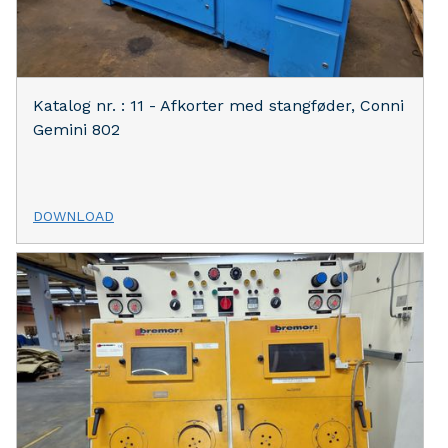
Katalog nr. : 11 - Afkorter med stangføder, Conni
Gemini 802
DOWNLOAD