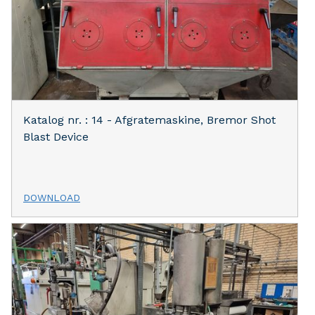
Katalog nr. : 14 - Afgratemaskine, Bremor Shot
Blast Device
DOWNLOAD