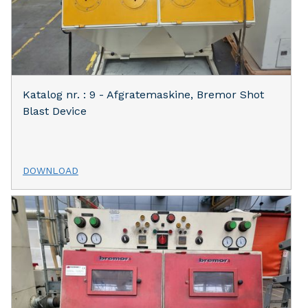
Katalog nr. : 9 - Afgratemaskine, Bremor Shot
Blast Device
DOWNLOAD