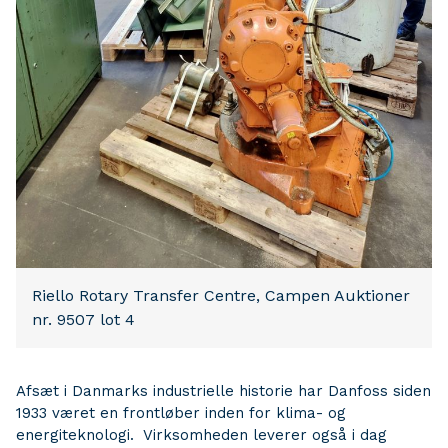
Riello Rotary Transfer Centre, Campen Auktioner
nr. 9507 lot 4
Afsæt i Danmarks industrielle historie har Danfoss siden
1933 været en frontløber inden for klima- og
energiteknologi. Virksomheden leverer også i dag