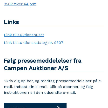
9507 flyer a4.pdf
Links
Link til auktionshuset
Link til auktionskatalog nr. 9507
Følg pressemeddelelser fra
Campen Auktioner A/S
Skriv dig op her, og modtag pressemeddelelser på e-
mail. Indtast din e-mail, klik på abonner, og følg
instruktionerne i den udsendte e-mail.