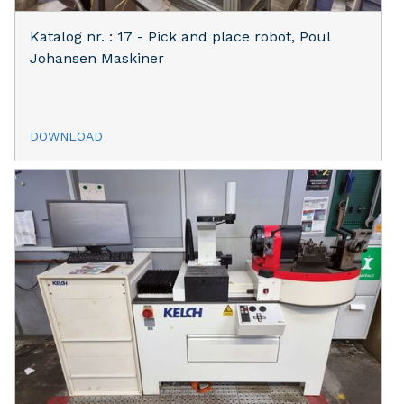
Katalog nr. : 17 - Pick and place robot, Poul
Johansen Maskiner
DOWNLOAD