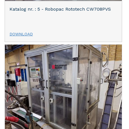
Katalog nr. : 5 - Robopac Rototech CW708PVS
DOWNLOAD