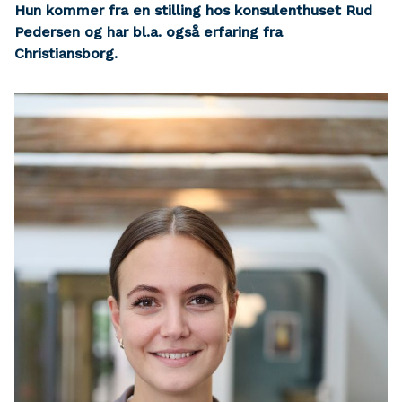
Hun kommer fra en stilling hos konsulenthuset Rud
Pedersen og har bl.a. også erfaring fra
Christiansborg.