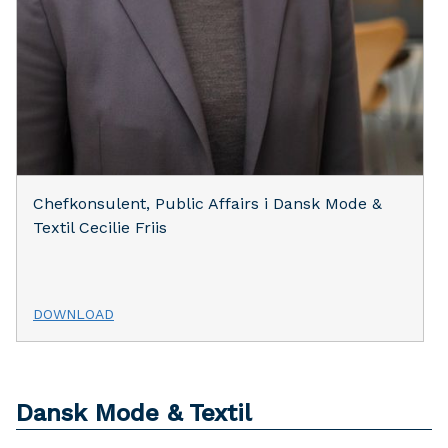
Chefkonsulent, Public Affairs i Dansk Mode &
Textil Cecilie Friis
DOWNLOAD
Dansk Mode & Textil