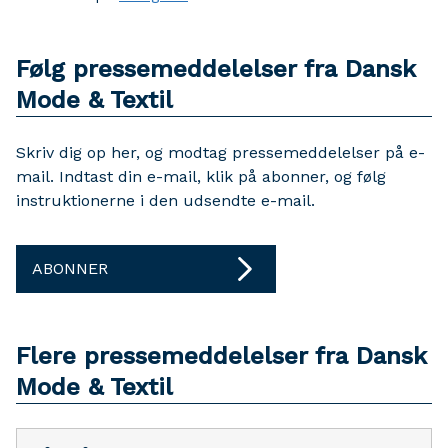
Følg pressemeddelelser fra Dansk
Mode & Textil
Skriv dig op her, og modtag pressemeddelelser på e-
mail. Indtast din e-mail, klik på abonner, og følg
instruktionerne i den udsendte e-mail.
ABONNER
Flere pressemeddelelser fra Dansk
Mode & Textil