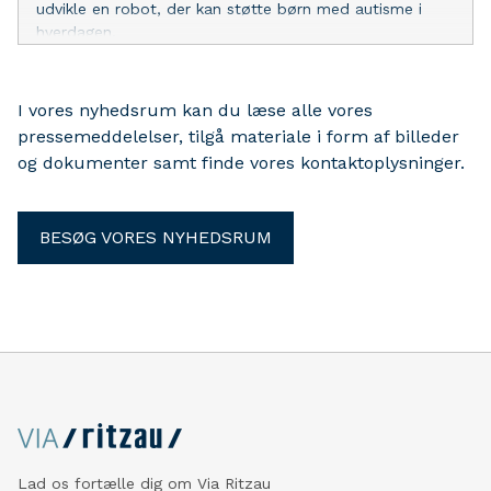
udvikle en robot, der kan støtte børn med autisme i
hverdagen.
I vores nyhedsrum kan du læse alle vores
pressemeddelelser, tilgå materiale i form af billeder
og dokumenter samt finde vores kontaktoplysninger.
BESØG VORES NYHEDSRUM
Lad os fortælle dig om Via Ritzau