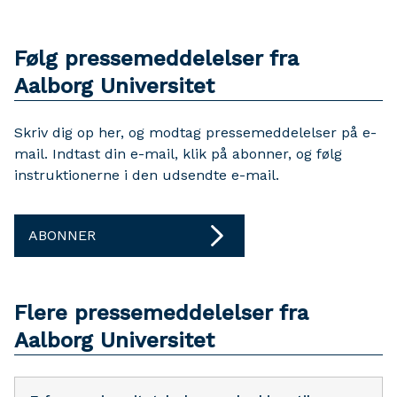
Følg pressemeddelelser fra
Aalborg Universitet
Skriv dig op her, og modtag pressemeddelelser på e-
mail. Indtast din e-mail, klik på abonner, og følg
instruktionerne i den udsendte e-mail.
ABONNER
Flere pressemeddelelser fra
Aalborg Universitet