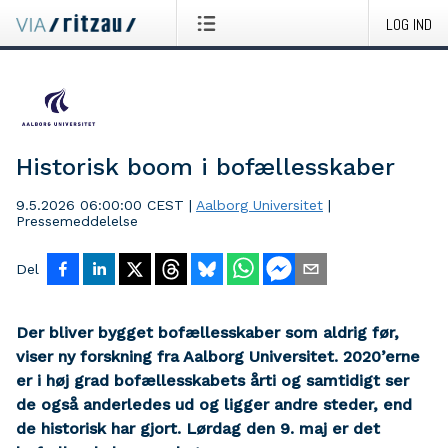
LOG IND
Historisk boom i bofællesskaber
9.5.2026 06:00:00 CEST
|
Aalborg Universitet
|
Pressemeddelelse
Del
Der bliver bygget bofællesskaber som aldrig før,
viser ny forskning fra Aalborg Universitet. 2020’erne
er i høj grad bofællesskabets årti og samtidigt ser
de også anderledes ud og ligger andre steder, end
de historisk har gjort. Lørdag den 9. maj er det