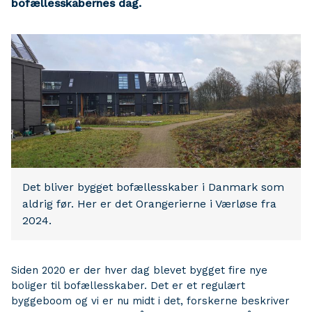
bofællesskabernes dag.
Det bliver bygget bofællesskaber i Danmark som
aldrig før. Her er det Orangerierne i Værløse fra
2024.
Siden 2020 er der hver dag blevet bygget fire nye
boliger til bofællesskaber. Det er et regulært
byggeboom og vi er nu midt i det, forskerne beskriver