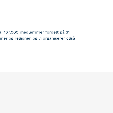
a. 167.000 medlemmer fordelt på 31
ner og regioner, og vi organiserer også