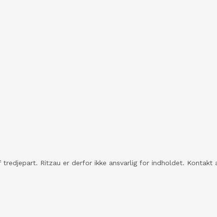
 tredjepart. Ritzau er derfor ikke ansvarlig for indholdet. Konta