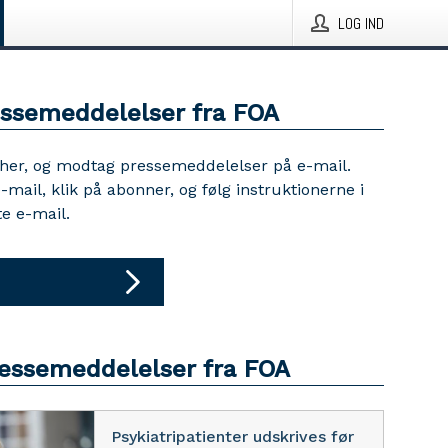
LOG IND
essemeddelelser fra FOA
 her, og modtag pressemeddelelser på e-mail.
e-mail, klik på abonner, og følg instruktionerne i
e e-mail.
ressemeddelelser fra FOA
Psykiatripatienter udskrives før