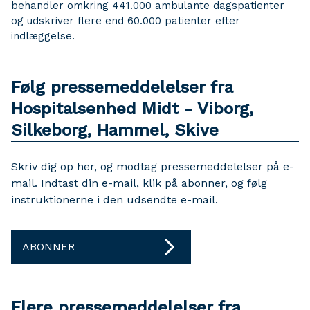
behandler omkring 441.000 ambulante dagspatienter
og udskriver flere end 60.000 patienter efter
indlæggelse.
Følg pressemeddelelser fra
Hospitalsenhed Midt - Viborg,
Silkeborg, Hammel, Skive
Skriv dig op her, og modtag pressemeddelelser på e-
mail. Indtast din e-mail, klik på abonner, og følg
instruktionerne i den udsendte e-mail.
ABONNER
Flere pressemeddelelser fra