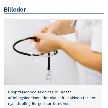
Billeder
Hospitalsenhed Midt har nu ansat
afdelingsledelsen, der skal stå i spidsen for den
nye afdeling Borgernær Sundhed.