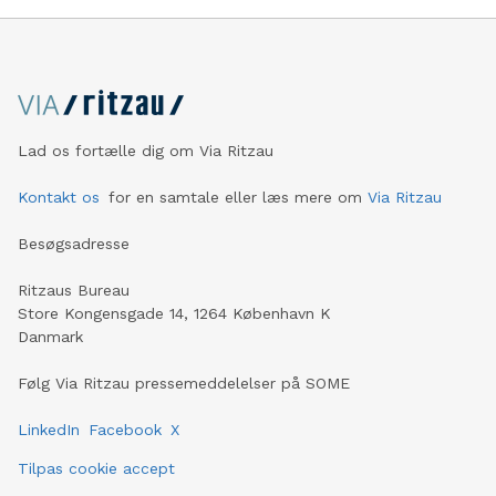
Lad os fortælle dig om Via Ritzau
Kontakt os
for en samtale eller læs mere om
Via Ritzau
Besøgsadresse
Ritzaus Bureau
Store Kongensgade 14, 1264 København K
Danmark
Følg Via Ritzau pressemeddelelser på SOME
LinkedIn
Facebook
X
Tilpas cookie accept