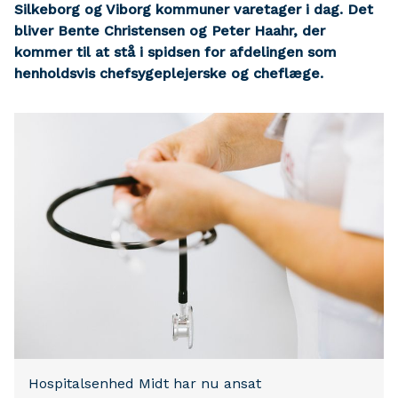
Silkeborg og Viborg kommuner varetager i dag. Det
bliver Bente Christensen og Peter Haahr, der
kommer til at stå i spidsen for afdelingen som
henholdsvis chefsygeplejerske og cheflæge.
Hospitalsenhed Midt har nu ansat