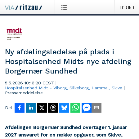
LOG IND
Ny afdelingsledelse på plads i
Hospitalsenhed Midts nye afdeling
Borgernær Sundhed
5.5.2026 10:16:20 CEST
|
Hospitalsenhed Midt - Viborg, Silkeborg, Hammel, Skive
|
Pressemeddelelse
Del
Afdelingen Borgernær Sundhed overtager 1. januar
2027 ansvaret for en række opgaver, som Skive,