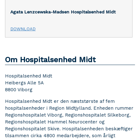
Agata Lenzcewska-Madsen
Hospitalsenhed Midt
DOWNLOAD
Om Hospitalsenhed Midt
Hospitalsenhed Midt
Heibergs Alle 5A
8800 Viborg
Hospitalsenhed Midt er den næststørste af fem
hospitalsenheder i Region Midtjylland. Enheden rummer
Regionshospitalet Viborg, Regionshospitalet Silkeborg,
Regionshospitalet Hammel Neurocenter og
Regionshospitalet Skive. Hospitalsenheden beskæftiger
tilsammen cirka 4800 medarbejdere, som årligt