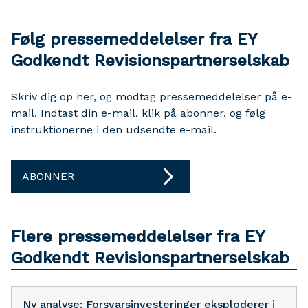
Følg pressemeddelelser fra EY
Godkendt Revisionspartnerselskab
Skriv dig op her, og modtag pressemeddelelser på e-
mail. Indtast din e-mail, klik på abonner, og følg
instruktionerne i den udsendte e-mail.
ABONNER
Flere pressemeddelelser fra EY
Godkendt Revisionspartnerselskab
Ny analyse: Forsvarsinvesteringer eksploderer i