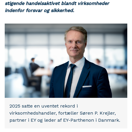
stigende handelsaktivet blandt virksomheder
indenfor forsvar og sikkerhed.
2025 satte en uventet rekord i
virksomhedshandler, fortæller Søren P. Krejler,
partner i EY og leder af EY-Parthenon i Danmark.