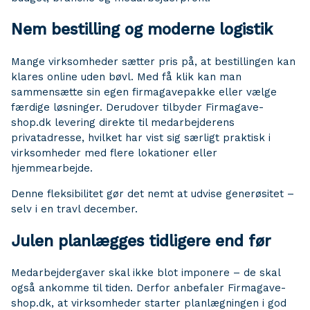
Nem bestilling og moderne logistik
Mange virksomheder sætter pris på, at bestillingen kan
klares online uden bøvl. Med få klik kan man
sammensætte sin egen firmagavepakke eller vælge
færdige løsninger. Derudover tilbyder Firmagave-
shop.dk levering direkte til medarbejderens
privatadresse, hvilket har vist sig særligt praktisk i
virksomheder med flere lokationer eller
hjemmearbejde.
Denne fleksibilitet gør det nemt at udvise generøsitet –
selv i en travl december.
Julen planlægges tidligere end før
Medarbejdergaver skal ikke blot imponere – de skal
også ankomme til tiden. Derfor anbefaler Firmagave-
shop.dk, at virksomheder starter planlægningen i god