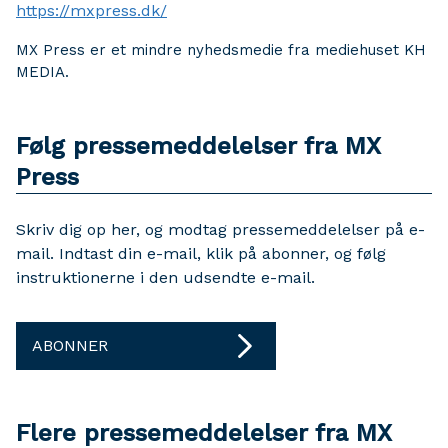
https://mxpress.dk/
MX Press er et mindre nyhedsmedie fra mediehuset KH
MEDIA.
Følg pressemeddelelser fra MX
Press
Skriv dig op her, og modtag pressemeddelelser på e-
mail. Indtast din e-mail, klik på abonner, og følg
instruktionerne i den udsendte e-mail.
ABONNER
Flere pressemeddelelser fra MX