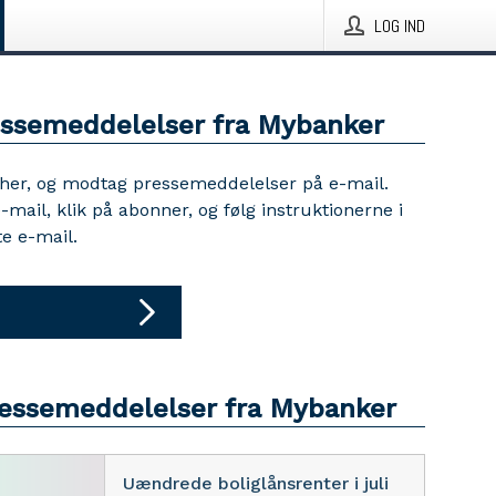
LOG IND
essemeddelelser fra Mybanker
 her, og modtag pressemeddelelser på e-mail.
e-mail, klik på abonner, og følg instruktionerne i
e e-mail.
ressemeddelelser fra Mybanker
Uændrede boliglånsrenter i juli