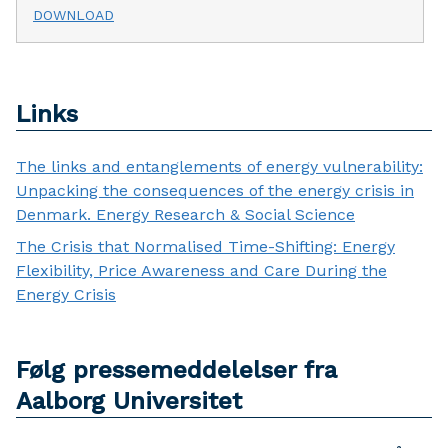
DOWNLOAD
Links
The links and entanglements of energy vulnerability:
Unpacking the consequences of the energy crisis in
Denmark. Energy Research & Social Science
The Crisis that Normalised Time-Shifting: Energy
Flexibility, Price Awareness and Care During the
Energy Crisis
Følg pressemeddelelser fra
Aalborg Universitet