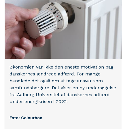
Økonomien var ikke den eneste motivation bag
danskernes ændrede adfærd. For mange
handlede det også om at tage ansvar som
samfundsborgere. Det viser en ny undersøgelse
fra Aalborg Universitet af danskernes adfærd
under energikrisen i 2022.
Foto: Colourbox