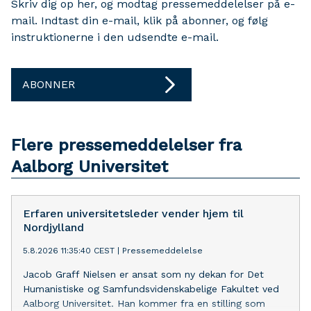
Skriv dig op her, og modtag pressemeddelelser på e-
mail. Indtast din e-mail, klik på abonner, og følg
instruktionerne i den udsendte e-mail.
ABONNER
Flere pressemeddelelser fra
Aalborg Universitet
Erfaren universitetsleder vender hjem til
Nordjylland
5.8.2026 11:35:40 CEST
|
Pressemeddelelse
Jacob Graff Nielsen er ansat som ny dekan for Det
Humanistiske og Samfundsvidenskabelige Fakultet ved
Aalborg Universitet. Han kommer fra en stilling som