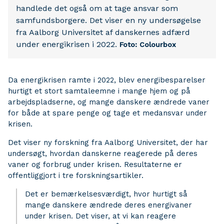
handlede det også om at tage ansvar som
samfundsborgere. Det viser en ny undersøgelse
fra Aalborg Universitet af danskernes adfærd
under energikrisen i 2022.
Foto: Colourbox
Da energikrisen ramte i 2022, blev energibesparelser
hurtigt et stort samtaleemne i mange hjem og på
arbejdspladserne, og mange danskere ændrede vaner
for både at spare penge og tage et medansvar under
krisen.
Det viser ny forskning fra Aalborg Universitet, der har
undersøgt, hvordan danskerne reagerede på deres
vaner og forbrug under krisen. Resultaterne er
offentliggjort i tre forskningsartikler.
Det er bemærkelsesværdigt, hvor hurtigt så
mange danskere ændrede deres energivaner
under krisen. Det viser, at vi kan reagere