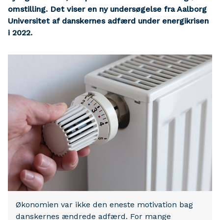
omstilling. Det viser en ny undersøgelse fra Aalborg
Universitet af danskernes adfærd under energikrisen
i 2022.
Økonomien var ikke den eneste motivation bag
danskernes ændrede adfærd. For mange