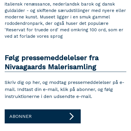
italiensk renæssance, nederlandsk barok og dansk
guldalder - og skiftende særudstillinger med nyere eller
moderne kunst. Museet ligger i en smuk gammel
rododendronpark, der også huser det populære
'Reservat for truede ord' med omkring 100 ord, som er
ved at forlade vores sprog
Følg pressemeddelelser fra
Nivaagaards Malerisamling
Skriv dig op her, og modtag pressemeddelelser på e-
mail. Indtast din e-mail, klik på abonner, og følg
instruktionerne i den udsendte e-mail.
ABONNER