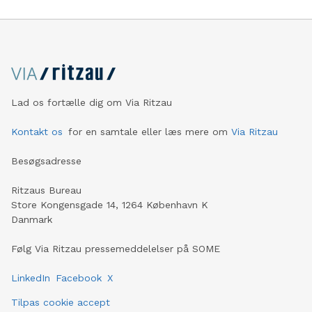
Lad os fortælle dig om Via Ritzau
Kontakt os
for en samtale eller læs mere om
Via Ritzau
Besøgsadresse
Ritzaus Bureau
Store Kongensgade 14, 1264 København K
Danmark
Følg Via Ritzau pressemeddelelser på SOME
LinkedIn
Facebook
X
Tilpas cookie accept