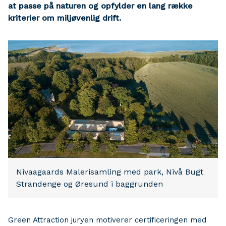
at passe på naturen og opfylder en lang række
kriterier om miljøvenlig drift.
Nivaagaards Malerisamling med park, Nivå Bugt
Strandenge og Øresund i baggrunden
Green Attraction juryen motiverer certificeringen med