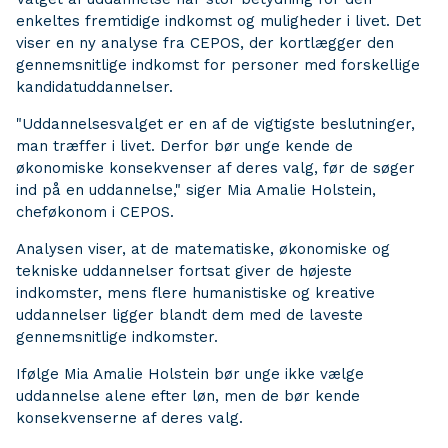
enkeltes fremtidige indkomst og muligheder i livet. Det
viser en ny analyse fra CEPOS, der kortlægger den
gennemsnitlige indkomst for personer med forskellige
kandidatuddannelser.
"Uddannelsesvalget er en af de vigtigste beslutninger,
man træffer i livet. Derfor bør unge kende de
økonomiske konsekvenser af deres valg, før de søger
ind på en uddannelse," siger Mia Amalie Holstein,
cheføkonom i CEPOS.
Analysen viser, at de matematiske, økonomiske og
tekniske uddannelser fortsat giver de højeste
indkomster, mens flere humanistiske og kreative
uddannelser ligger blandt dem med de laveste
gennemsnitlige indkomster.
Ifølge Mia Amalie Holstein bør unge ikke vælge
uddannelse alene efter løn, men de bør kende
konsekvenserne af deres valg.