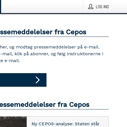
LOG IND
essemeddelelser fra Cepos
 her, og modtag pressemeddelelser på e-mail.
e-mail, klik på abonner, og følg instruktionerne i
e e-mail.
ressemeddelelser fra Cepos
Ny CEPOS-analyse: Staten står