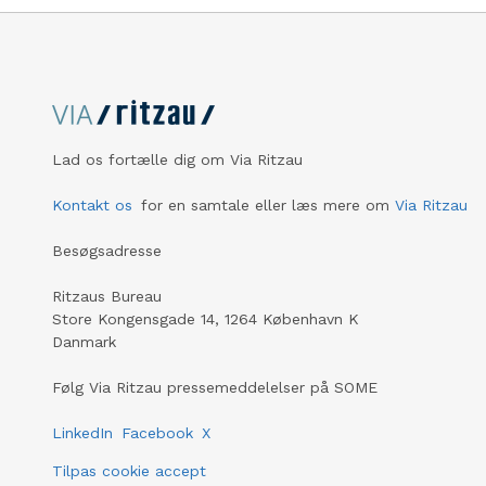
Lad os fortælle dig om Via Ritzau
Kontakt os
for en samtale eller læs mere om
Via Ritzau
Besøgsadresse
Ritzaus Bureau
Store Kongensgade 14, 1264 København K
Danmark
Følg Via Ritzau pressemeddelelser på SOME
LinkedIn
Facebook
X
Tilpas cookie accept