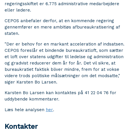
regeringsskiftet er 6.775 administrative medarbejdere
eller ledere.
CEPOS anbefaler derfor, at en kommende regering
gennemfører en mere ambitiøs afbureaukratisering af
staten.
"Der er behov for en markant acceleration af indsatsen.
CEPOS foreslår et bindende bureaukratloft, som sætter
et loft over statens udgifter til ledelse og administration
og gradvist reducerer dem år for år. Det vil sikre, at
bureaukratiet faktisk bliver mindre, frem for at vokse
videre trods politiske målsætninger om det modsatte,"
siger Karsten Bo Larsen.
Karsten Bo Larsen kan kontaktes på 41 22 04 76 for
uddybende kommentarer.
Læs hele analysen
her
.
Kontakter