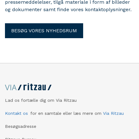
pressemeddelelser, tilgå materiale i form af billeder
og dokumenter samt finde vores kontaktoplysninger.
BESØG VORES NYHEDSRUM
Lad os fortælle dig om Via Ritzau
Kontakt os
for en samtale eller læs mere om
Via Ritzau
Besøgsadresse