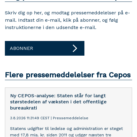
Skriv dig op her, og modtag pressemeddelelser på e-
mail. Indtast din e-mail, klik på abonner, og følg
instruktionerne i den udsendte e-mail.
ABONNER
Flere pressemeddelelser fra Cepos
Ny CEPOS-analyse: Staten står for langt
størstedelen af væksten i det offentlige
bureaukrati
3.8.2026 11:31:49 CEST
|
Pressemeddelelse
Statens udgifter til ledelse og administration er steget
med 17,8 mia. kr. siden 2011 og udgør næsten tre