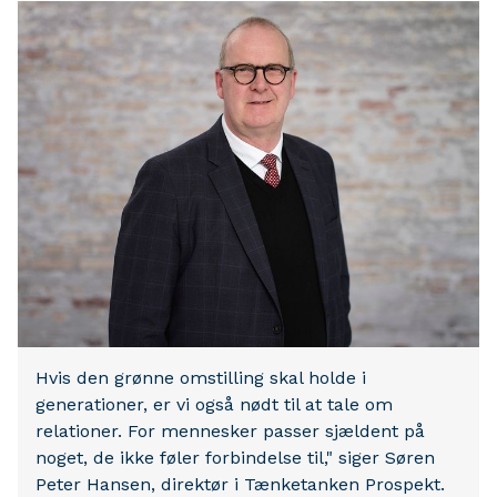
Hvis den grønne omstilling skal holde i
generationer, er vi også nødt til at tale om
relationer. For mennesker passer sjældent på
noget, de ikke føler forbindelse til," siger Søren
Peter Hansen, direktør i Tænketanken Prospekt.