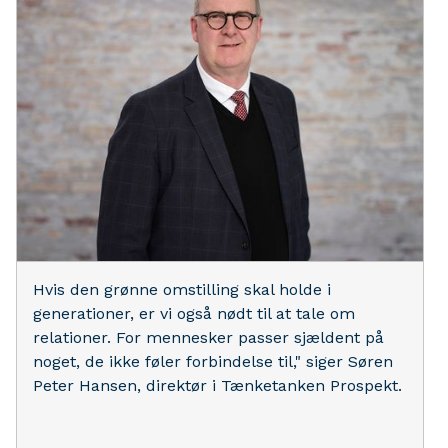
Hvis den grønne omstilling skal holde i
generationer, er vi også nødt til at tale om
relationer. For mennesker passer sjældent på
noget, de ikke føler forbindelse til," siger Søren
Peter Hansen, direktør i Tænketanken Prospekt.