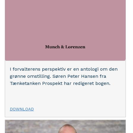
I forvalterens perspektiv er en antologi om den
grønne omstilling. Søren Peter Hansen fra
Tænketanken Prospekt har redigeret bogen.
DOWNLOAD