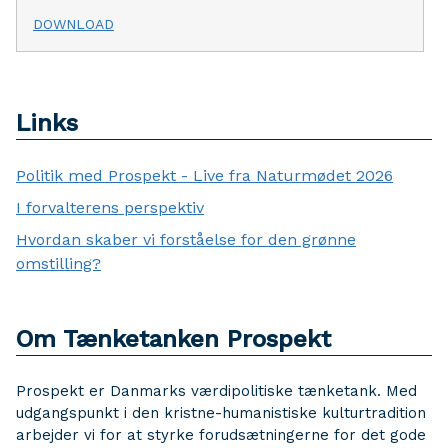
DOWNLOAD
Links
Politik med Prospekt - Live fra Naturmødet 2026
I forvalterens perspektiv
Hvordan skaber vi forståelse for den grønne
omstilling?
Om Tænketanken Prospekt
Prospekt er Danmarks værdipolitiske tænketank. Med
udgangspunkt i den kristne-humanistiske kulturtradition
arbejder vi for at styrke forudsætningerne for det gode