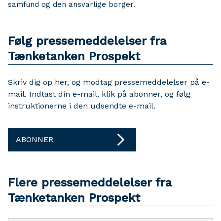
samfund og den ansvarlige borger.
Følg pressemeddelelser fra
Tænketanken Prospekt
Skriv dig op her, og modtag pressemeddelelser på e-
mail. Indtast din e-mail, klik på abonner, og følg
instruktionerne i den udsendte e-mail.
ABONNER
Flere pressemeddelelser fra
Tænketanken Prospekt