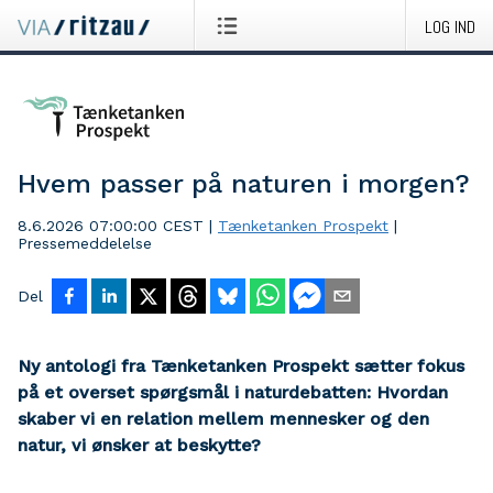
LOG IND
Hvem passer på naturen i morgen?
8.6.2026 07:00:00 CEST
|
Tænketanken Prospekt
|
Pressemeddelelse
Del
Ny antologi fra Tænketanken Prospekt sætter fokus
på et overset spørgsmål i naturdebatten: Hvordan
skaber vi en relation mellem mennesker og den
natur, vi ønsker at beskytte?