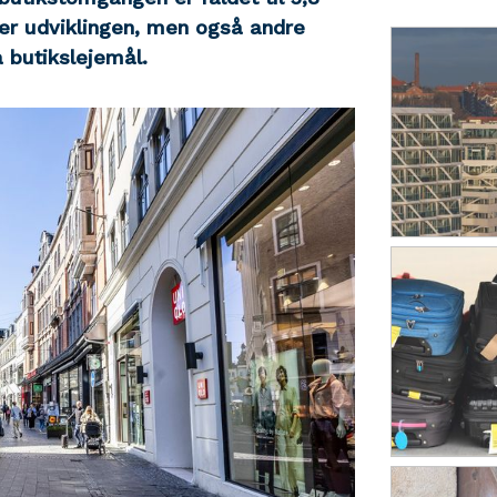
ver udviklingen, men også andre
 butikslejemål.