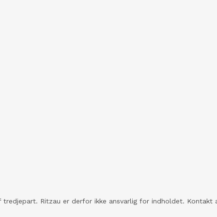
 tredjepart. Ritzau er derfor ikke ansvarlig for indholdet. Konta