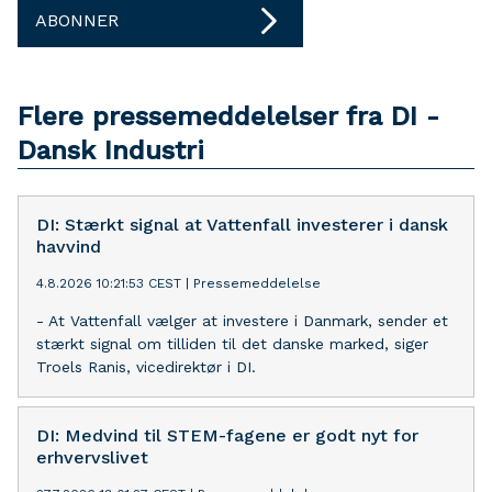
ABONNER
Flere pressemeddelelser fra DI -
Dansk Industri
DI: Stærkt signal at Vattenfall investerer i dansk
havvind
4.8.2026 10:21:53 CEST
|
Pressemeddelelse
- At Vattenfall vælger at investere i Danmark, sender et
stærkt signal om tilliden til det danske marked, siger
Troels Ranis, vicedirektør i DI.
DI: Medvind til STEM-fagene er godt nyt for
erhvervslivet