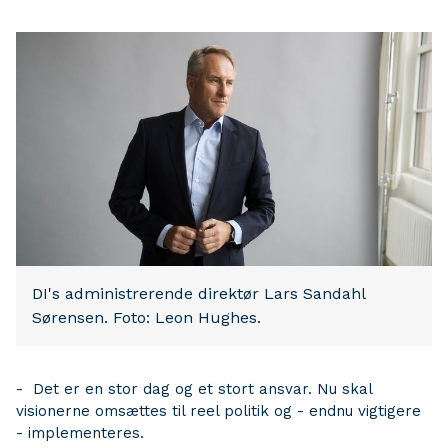
DI's administrerende direktør Lars Sandahl
Sørensen. Foto: Leon Hughes.
- Det er en stor dag og et stort ansvar. Nu skal
visionerne omsættes til reel politik og - endnu vigtigere
- implementeres.