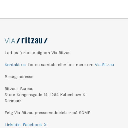
Lad os fortælle dig om Via Ritzau
Kontakt os
for en samtale eller læs mere om
Via Ritzau
Besøgsadresse
Ritzaus Bureau
Store Kongensgade 14, 1264 København K
Danmark
Følg Via Ritzau pressemeddelelser på SOME
LinkedIn
Facebook
X