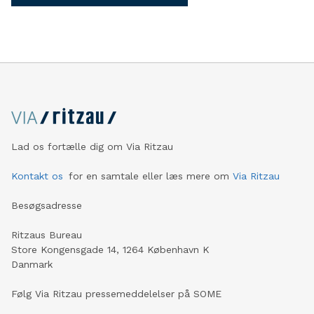
Lad os fortælle dig om Via Ritzau
Kontakt os
for en samtale eller læs mere om
Via Ritzau
Besøgsadresse
Ritzaus Bureau
Store Kongensgade 14, 1264 København K
Danmark
Følg Via Ritzau pressemeddelelser på SOME