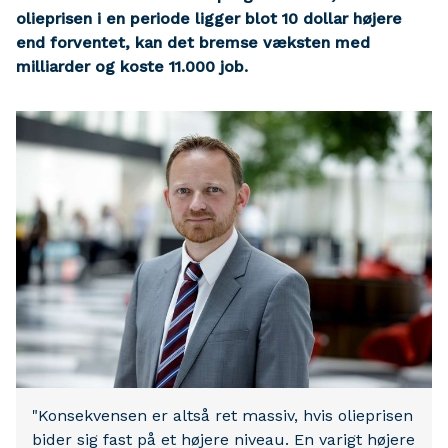
olieprisen i en periode ligger blot 10 dollar højere
end forventet, kan det bremse væksten med
milliarder og koste 11.000 job.
"Konsekvensen er altså ret massiv, hvis olieprisen
bider sig fast på et højere niveau. En varigt højere