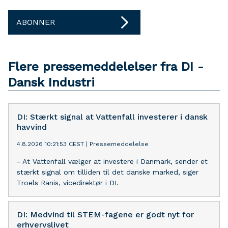
ABONNER
Flere pressemeddelelser fra DI -
Dansk Industri
DI: Stærkt signal at Vattenfall investerer i dansk
havvind
4.8.2026 10:21:53 CEST
|
Pressemeddelelse
- At Vattenfall vælger at investere i Danmark, sender et
stærkt signal om tilliden til det danske marked, siger
Troels Ranis, vicedirektør i DI.
DI: Medvind til STEM-fagene er godt nyt for
erhvervslivet