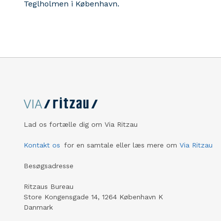
Teglholmen i København.
Lad os fortælle dig om Via Ritzau
Kontakt os
for en samtale eller læs mere om
Via Ritzau
Besøgsadresse
Ritzaus Bureau
Store Kongensgade 14, 1264 København K
Danmark