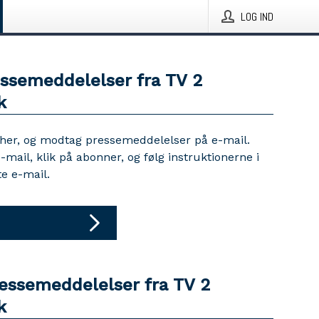
LOG IND
essemeddelelser fra TV 2
k
 her, og modtag pressemeddelelser på e-mail.
e-mail, klik på abonner, og følg instruktionerne i
e e-mail.
ressemeddelelser fra TV 2
k