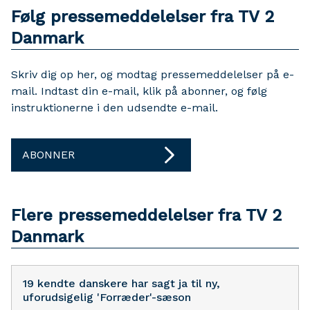
Følg pressemeddelelser fra TV 2
Danmark
Skriv dig op her, og modtag pressemeddelelser på e-
mail. Indtast din e-mail, klik på abonner, og følg
instruktionerne i den udsendte e-mail.
ABONNER
Flere pressemeddelelser fra TV 2
Danmark
19 kendte danskere har sagt ja til ny,
uforudsigelig 'Forræder'-sæson