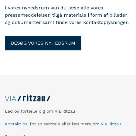
I vores nyhedsrum kan du læse alle vores
pressemeddelelser, tilgå materiale i form af billeder
og dokumenter samt finde vores kontaktoplysninger.
BESØG VORES NYHEDSRUM
Lad os fortælle dig om Via Ritzau
Kontakt os
for en samtale eller læs mere om
Via Ritzau