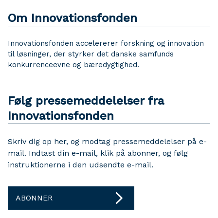
Om Innovationsfonden
Innovationsfonden accelererer forskning og innovation
til løsninger, der styrker det danske samfunds
konkurrenceevne og bæredygtighed.
Følg pressemeddelelser fra
Innovationsfonden
Skriv dig op her, og modtag pressemeddelelser på e-
mail. Indtast din e-mail, klik på abonner, og følg
instruktionerne i den udsendte e-mail.
ABONNER