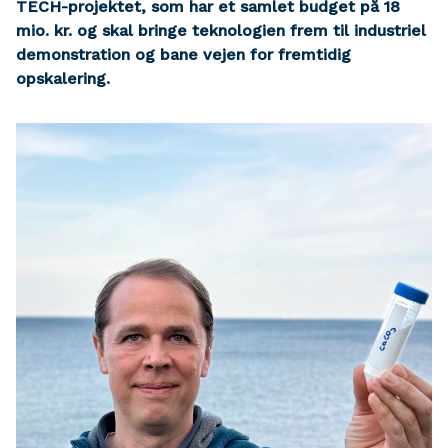
TECH-projektet, som har et samlet budget på 18
mio. kr. og skal bringe teknologien frem til industriel
demonstration og bane vejen for fremtidig
opskalering.