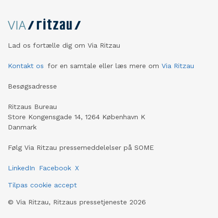
Lad os fortælle dig om Via Ritzau
Kontakt os
for en samtale eller læs mere om
Via Ritzau
Besøgsadresse
Ritzaus Bureau
Store Kongensgade 14, 1264 København K
Danmark
Følg Via Ritzau pressemeddelelser på SOME
LinkedIn
Facebook
X
Tilpas cookie accept
©
Via Ritzau, Ritzaus pressetjeneste
2026