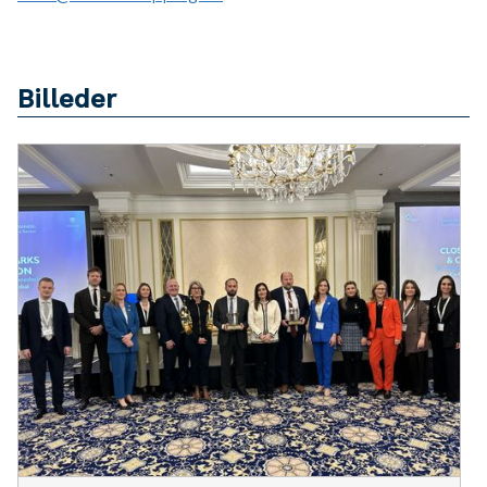
Billeder