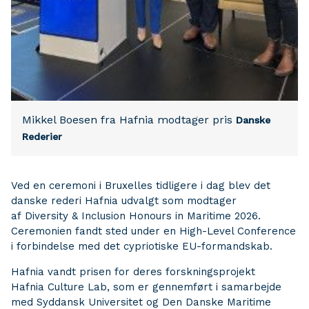
Mikkel Boesen fra Hafnia modtager pris
Danske
Rederier
Ved en ceremoni i Bruxelles tidligere i dag blev det
danske rederi Hafnia udvalgt som modtager
af Diversity & Inclusion Honours in Maritime 2026.
Ceremonien fandt sted under en High-Level Conference
i forbindelse med det cypriotiske EU-formandskab.
Hafnia vandt prisen for deres forskningsprojekt
Hafnia Culture Lab, som er gennemført i samarbejde
med Syddansk Universitet og Den Danske Maritime