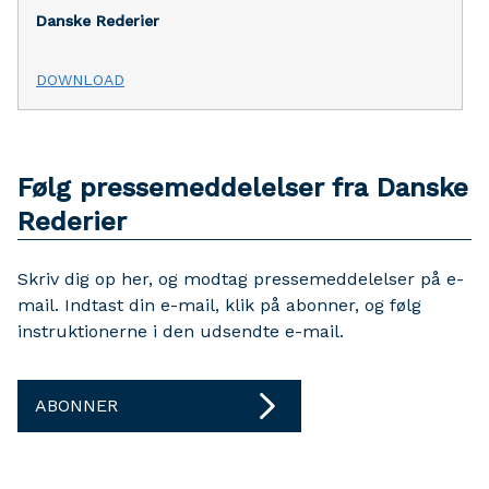
Danske Rederier
DOWNLOAD
Følg pressemeddelelser fra Danske
Rederier
Skriv dig op her, og modtag pressemeddelelser på e-
mail. Indtast din e-mail, klik på abonner, og følg
instruktionerne i den udsendte e-mail.
ABONNER