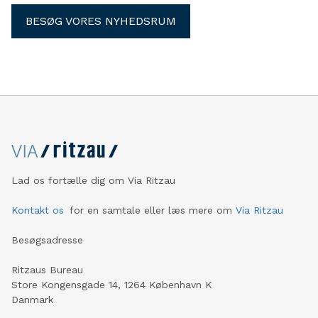
BESØG VORES NYHEDSRUM
Lad os fortælle dig om Via Ritzau
Kontakt os
for en samtale eller læs mere om
Via Ritzau
Besøgsadresse
Ritzaus Bureau
Store Kongensgade 14, 1264 København K
Danmark