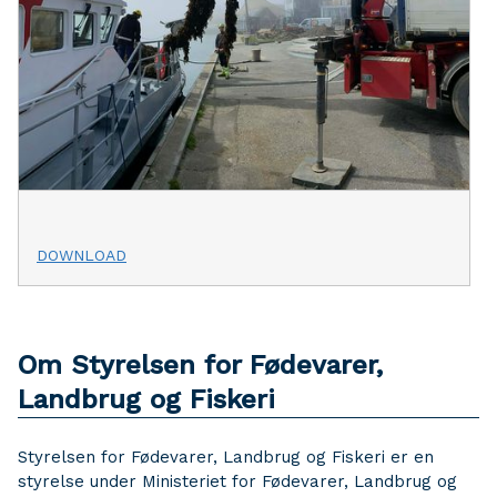
DOWNLOAD
Om Styrelsen for Fødevarer,
Landbrug og Fiskeri
Styrelsen for Fødevarer, Landbrug og Fiskeri er en
styrelse under Ministeriet for Fødevarer, Landbrug og