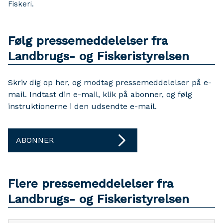
Fiskeri.
Følg pressemeddelelser fra
Landbrugs- og Fiskeristyrelsen
Skriv dig op her, og modtag pressemeddelelser på e-
mail. Indtast din e-mail, klik på abonner, og følg
instruktionerne i den udsendte e-mail.
ABONNER
Flere pressemeddelelser fra
Landbrugs- og Fiskeristyrelsen