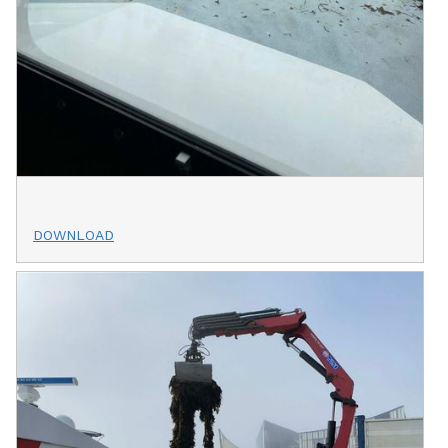
DOWNLOAD