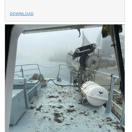
DOWNLOAD