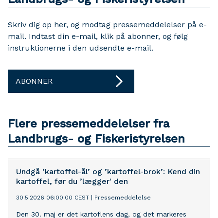
Skriv dig op her, og modtag pressemeddelelser på e-
mail. Indtast din e-mail, klik på abonner, og følg
instruktionerne i den udsendte e-mail.
ABONNER
Flere pressemeddelelser fra
Landbrugs- og Fiskeristyrelsen
Undgå ’kartoffel-ål’ og ’kartoffel-brok’: Kend din
kartoffel, før du ’lægger' den
30.5.2026 06:00:00 CEST
|
Pressemeddelelse
Den 30. maj er det kartoflens dag, og det markeres