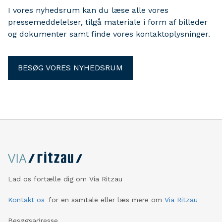
I vores nyhedsrum kan du læse alle vores
pressemeddelelser, tilgå materiale i form af billeder
og dokumenter samt finde vores kontaktoplysninger.
BESØG VORES NYHEDSRUM
Lad os fortælle dig om Via Ritzau
Kontakt os
for en samtale eller læs mere om
Via Ritzau
Besøgsadresse