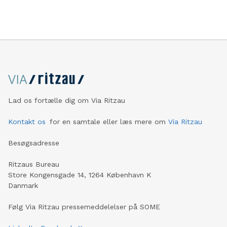
Lad os fortælle dig om Via Ritzau
Kontakt os
for en samtale eller læs mere om
Via Ritzau
Besøgsadresse
Ritzaus Bureau
Store Kongensgade 14, 1264 København K
Danmark
Følg Via Ritzau pressemeddelelser på SOME