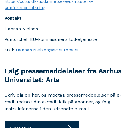
https://cc.au.dk/uddannelse/evu/master-i-
konferencetolkning
Kontakt
Hannah Nielsen
Kontorchef, EU-kommisionens tolketjeneste
Mail:
Hannah.Nielsen@ec.europa.eu
Følg pressemeddelelser fra Aarhus
Universitet: Arts
Skriv dig op her, og modtag pressemeddelelser på e-
mail. Indtast din e-mail, klik på abonner, og følg
instruktionerne i den udsendte e-mail.