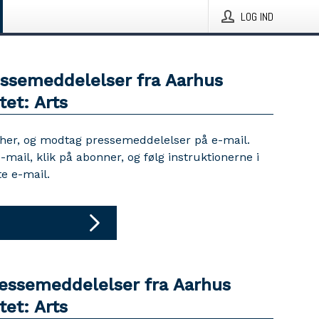
LOG IND
essemeddelelser fra Aarhus
tet: Arts
 her, og modtag pressemeddelelser på e-mail.
e-mail, klik på abonner, og følg instruktionerne i
e e-mail.
ressemeddelelser fra Aarhus
tet: Arts