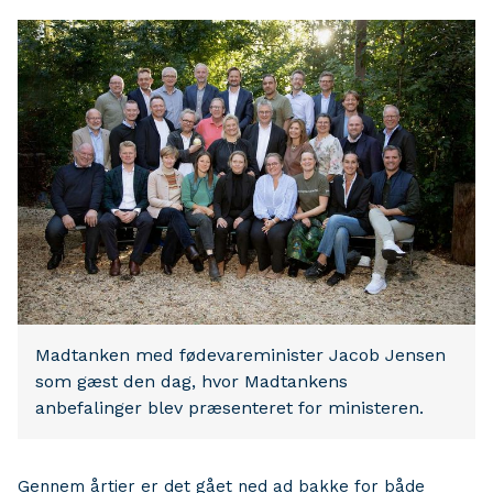
Madtanken med fødevareminister Jacob Jensen
som gæst den dag, hvor Madtankens
anbefalinger blev præsenteret for ministeren.
Gennem årtier er det gået ned ad bakke for både