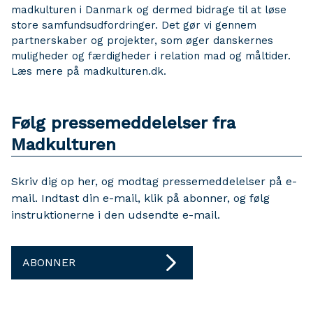
madkulturen i Danmark og dermed bidrage til at løse
store samfundsudfordringer. Det gør vi gennem
partnerskaber og projekter, som øger danskernes
muligheder og færdigheder i relation mad og måltider.
Læs mere på madkulturen.dk.
Følg pressemeddelelser fra
Madkulturen
Skriv dig op her, og modtag pressemeddelelser på e-
mail. Indtast din e-mail, klik på abonner, og følg
instruktionerne i den udsendte e-mail.
ABONNER