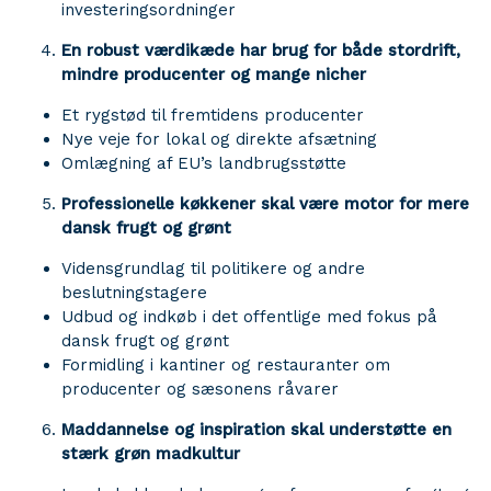
investeringsordninger
En robust værdikæde har brug for både stordrift,
mindre producenter og mange nicher
Et rygstød til fremtidens producenter
Nye veje for lokal og direkte afsætning
Omlægning af EU’s landbrugsstøtte
Professionelle køkkener skal være motor for mere
dansk frugt og grønt
Vidensgrundlag til politikere og andre
beslutningstagere
Udbud og indkøb i det offentlige med fokus på
dansk frugt og grønt
Formidling i kantiner og restauranter om
producenter og sæsonens råvarer
Maddannelse og inspiration skal understøtte en
stærk grøn madkultur