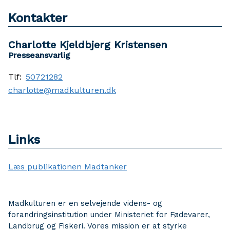
Kontakter
Charlotte Kjeldbjerg Kristensen
Presseansvarlig
Tlf:
50721282
charlotte@madkulturen.dk
Links
Læs publikationen Madtanker
Madkulturen er en selvejende videns- og
forandringsinstitution under Ministeriet for Fødevarer,
Landbrug og Fiskeri. Vores mission er at styrke