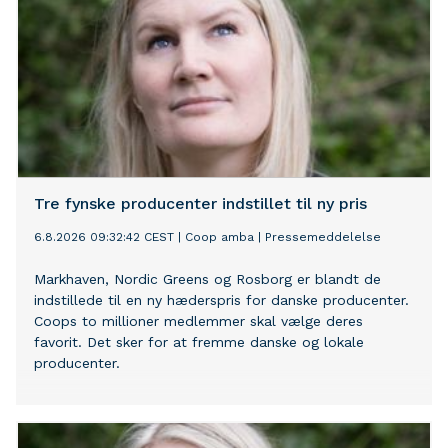
Tre fynske producenter indstillet til ny pris
6.8.2026 09:32:42 CEST
|
Coop amba
|
Pressemeddelelse
Markhaven, Nordic Greens og Rosborg er blandt de
indstillede til en ny hæderspris for danske producenter.
Coops to millioner medlemmer skal vælge deres
favorit. Det sker for at fremme danske og lokale
producenter.