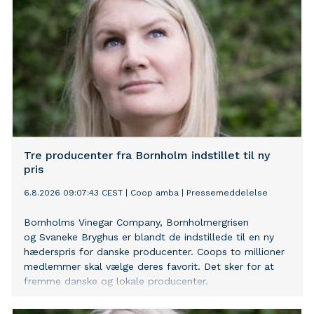
Tre producenter fra Bornholm indstillet til ny
pris
6.8.2026 09:07:43 CEST
|
Coop amba
|
Pressemeddelelse
Bornholms Vinegar Company, Bornholmergrisen
og Svaneke Bryghus er blandt de indstillede til en ny
hæderspris for danske producenter. Coops to millioner
medlemmer skal vælge deres favorit. Det sker for at
fremme danske og lokale producenter.