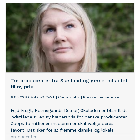
Tre producenter fra Sjælland og øerne indstillet
til ny pris
6.8.2026 08:49:52 CEST
|
Coop amba
|
Pressemeddelelse
Fejø Frugt, Holmegaards Deli og Økoladen er blandt de
indstillede til en ny hæderspris for danske producenter.
Coops to millioner medlemmer skal vælge deres
favorit. Det sker for at fremme danske og lokale
producenter.