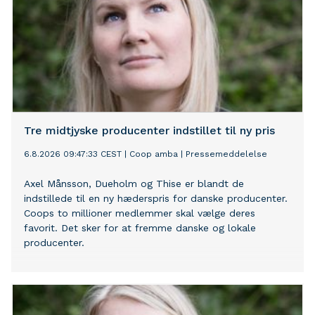
Tre midtjyske producenter indstillet til ny pris
6.8.2026 09:47:33 CEST
|
Coop amba
|
Pressemeddelelse
Axel Månsson, Dueholm og Thise er blandt de
indstillede til en ny hæderspris for danske producenter.
Coops to millioner medlemmer skal vælge deres
favorit. Det sker for at fremme danske og lokale
producenter.