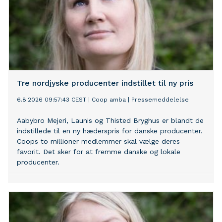
Tre nordjyske producenter indstillet til ny pris
6.8.2026 09:57:43 CEST
|
Coop amba
|
Pressemeddelelse
Aabybro Mejeri, Launis og Thisted Bryghus er blandt de
indstillede til en ny hæderspris for danske producenter.
Coops to millioner medlemmer skal vælge deres
favorit. Det sker for at fremme danske og lokale
producenter.