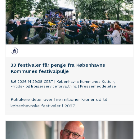
33 festivaler får penge fra Københavns
Kommunes festivalpulje
8.6.2026 14:29:38 CEST
|
Københavns Kommunes Kultur-,
Fritids- og Borgerserviceforvaltning
|
Pressemeddelelse
Politikere deler over fire millioner kroner ud til
københavnske festivaler i 2027.