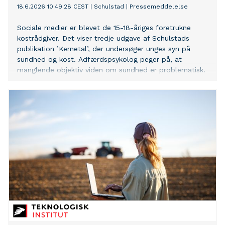
18.6.2026 10:49:28 CEST
|
Schulstad
|
Pressemeddelelse
Sociale medier er blevet de 15-18-åriges foretrukne
kostrådgiver. Det viser tredje udgave af Schulstads
publikation ’Kernetal’, der undersøger unges syn på
sundhed og kost. Adfærdspsykolog peger på, at
manglende objektiv viden om sundhed er problematisk.