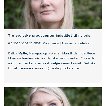
Tre sydjyske producenter indstillet til ny pris
6.8.2026 10:07:23 CEST
|
Coop amba
|
Pressemeddelelse
Dalby Mølle, Hanegal og Højer er blandt de indstillede
til en ny hæderspris for danske producenter. Coops to
millioner medlemmer skal vælge deres favorit. Det sker
for at fremme danske og lokale producenter.