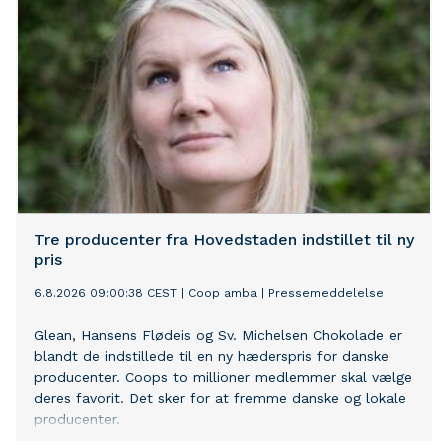
Tre producenter fra Hovedstaden indstillet til ny
pris
6.8.2026 09:00:38 CEST
|
Coop amba
|
Pressemeddelelse
Glean, Hansens Flødeis og Sv. Michelsen Chokolade er
blandt de indstillede til en ny hæderspris for danske
producenter. Coops to millioner medlemmer skal vælge
deres favorit. Det sker for at fremme danske og lokale
producenter.