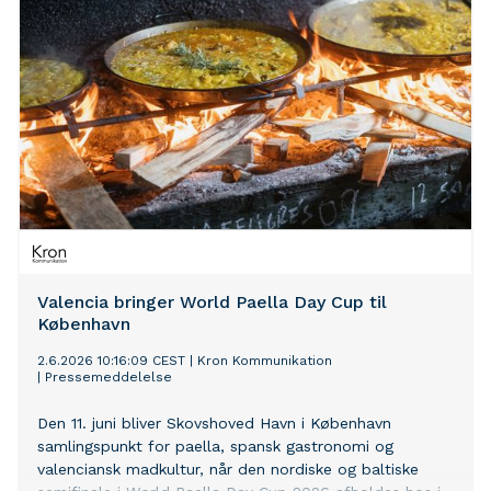
Valencia bringer World Paella Day Cup til
København
2.6.2026 10:16:09 CEST
|
Kron Kommunikation
|
Pressemeddelelse
Den 11. juni bliver Skovshoved Havn i København
samlingspunkt for paella, spansk gastronomi og
valenciansk madkultur, når den nordiske og baltiske