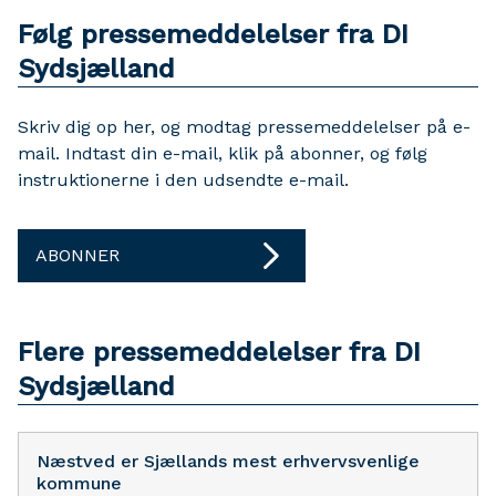
Følg pressemeddelelser fra DI
Sydsjælland
Skriv dig op her, og modtag pressemeddelelser på e-
mail. Indtast din e-mail, klik på abonner, og følg
instruktionerne i den udsendte e-mail.
ABONNER
Flere pressemeddelelser fra DI
Sydsjælland
Næstved er Sjællands mest erhvervsvenlige
kommune