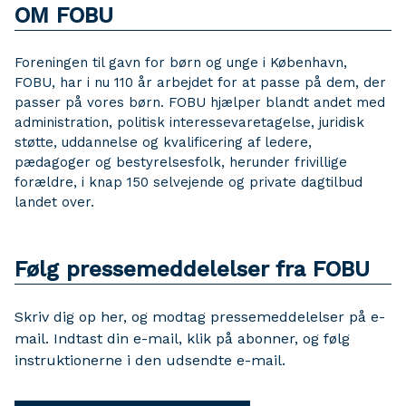
OM FOBU
Foreningen til gavn for børn og unge i København,
FOBU, har i nu 110 år arbejdet for at passe på dem, der
passer på vores børn. FOBU hjælper blandt andet med
administration, politisk interessevaretagelse, juridisk
støtte, uddannelse og kvalificering af ledere,
pædagoger og bestyrelsesfolk, herunder frivillige
forældre, i knap 150 selvejende og private dagtilbud
landet over.
Følg pressemeddelelser fra FOBU
Skriv dig op her, og modtag pressemeddelelser på e-
mail. Indtast din e-mail, klik på abonner, og følg
instruktionerne i den udsendte e-mail.