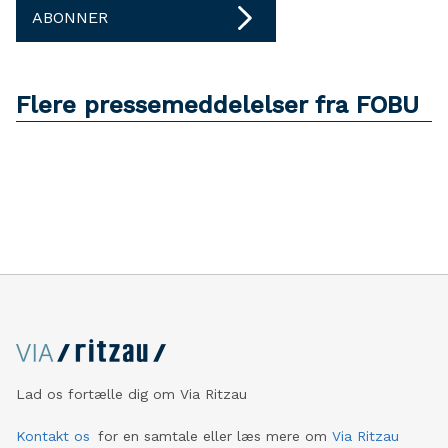
ABONNER
Flere pressemeddelelser fra FOBU
Lad os fortælle dig om Via Ritzau
Kontakt os
for en samtale eller læs mere om
Via Ritzau