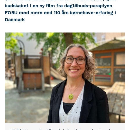
budskabet i en ny film fra dagtilbuds-paraplyen
FOBU med mere end 110 års børnehave-erfaring i
Danmark