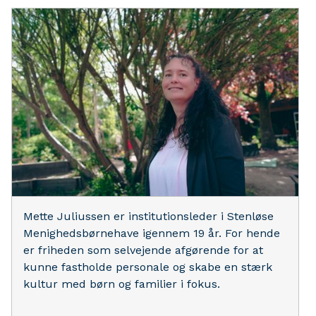
Mette Juliussen er institutionsleder i Stenløse
Menighedsbørnehave igennem 19 år. For hende
er friheden som selvejende afgørende for at
kunne fastholde personale og skabe en stærk
kultur med børn og familier i fokus.