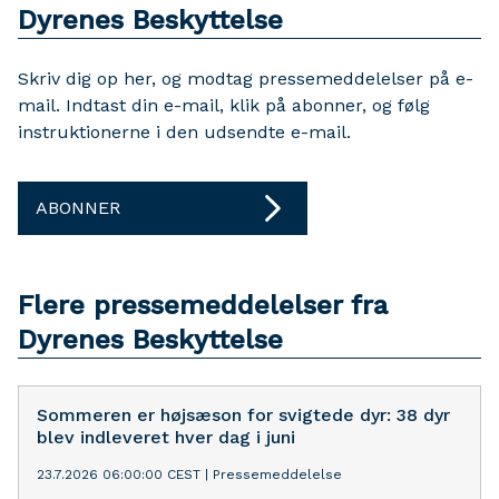
Dyrenes Beskyttelse
Skriv dig op her, og modtag pressemeddelelser på e-
mail. Indtast din e-mail, klik på abonner, og følg
instruktionerne i den udsendte e-mail.
ABONNER
Flere pressemeddelelser fra
Dyrenes Beskyttelse
Sommeren er højsæson for svigtede dyr: 38 dyr
blev indleveret hver dag i juni
23.7.2026 06:00:00 CEST
|
Pressemeddelelse