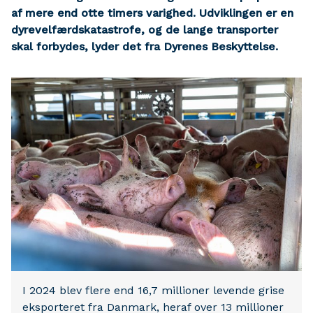
af mere end otte timers varighed. Udviklingen er en
dyrevelfærdskatastrofe, og de lange transporter
skal forbydes, lyder det fra Dyrenes Beskyttelse.
I 2024 blev flere end 16,7 millioner levende grise
eksporteret fra Danmark, heraf over 13 millioner