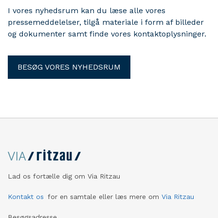
I vores nyhedsrum kan du læse alle vores
pressemeddelelser, tilgå materiale i form af billeder
og dokumenter samt finde vores kontaktoplysninger.
BESØG VORES NYHEDSRUM
Lad os fortælle dig om Via Ritzau
Kontakt os
for en samtale eller læs mere om
Via Ritzau
Besøgsadresse