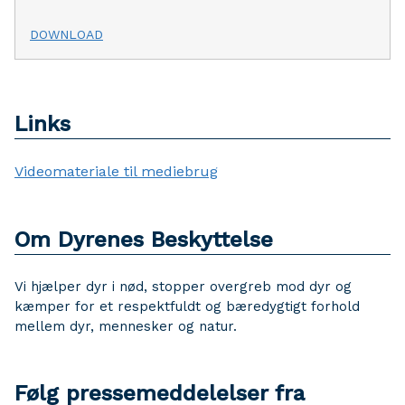
DOWNLOAD
Links
Videomateriale til mediebrug
Om Dyrenes Beskyttelse
Vi hjælper dyr i nød, stopper overgreb mod dyr og
kæmper for et respektfuldt og bæredygtigt forhold
mellem dyr, mennesker og natur.
Følg pressemeddelelser fra