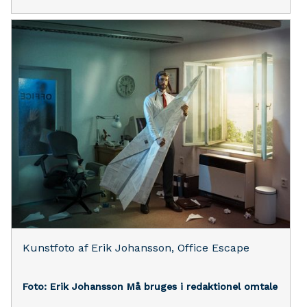
Kunstfoto af Erik Johansson, Office Escape
Foto: Erik Johansson
Må bruges i redaktionel omtale