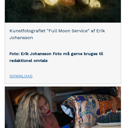
Kunstfotografiet "Full Moon Service" af Erik
Johansson
Foto: Erik Johansson
Foto må gerne bruges til
redaktionel omtale
DOWNLOAD