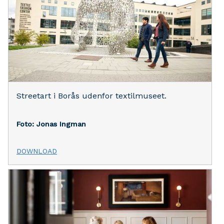
Streetart i Borås udenfor textilmuseet.
Foto: Jonas Ingman
DOWNLOAD