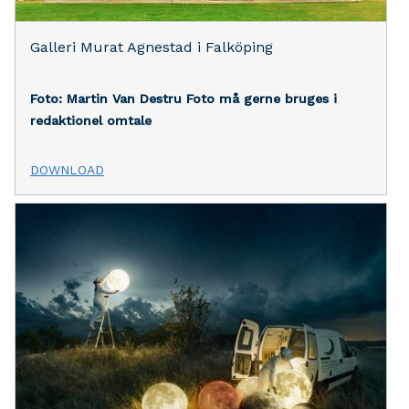
Galleri Murat Agnestad i Falköping
Foto: Martin Van Destru
Foto må gerne bruges i
redaktionel omtale
DOWNLOAD