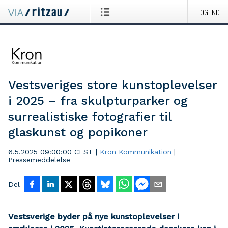
LOG IND
Vestsveriges store kunstoplevelser
i 2025 – fra skulpturparker og
surrealistiske fotografier til
glaskunst og popikoner
6.5.2025 09:00:00 CEST
|
Kron Kommunikation
|
Pressemeddelelse
Del
Vestsverige byder på nye kunstoplevelser i