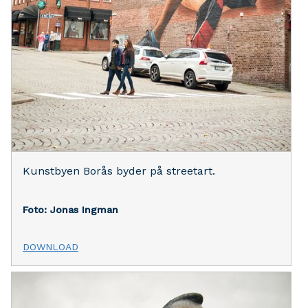
Kunstbyen Borås byder på streetart.
Foto: Jonas Ingman
DOWNLOAD