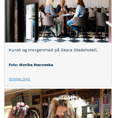
Kunst og morgenmad på Skara Stadshotell.
Foto: Monika Manowska
DOWNLOAD