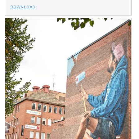
DOWNLOAD