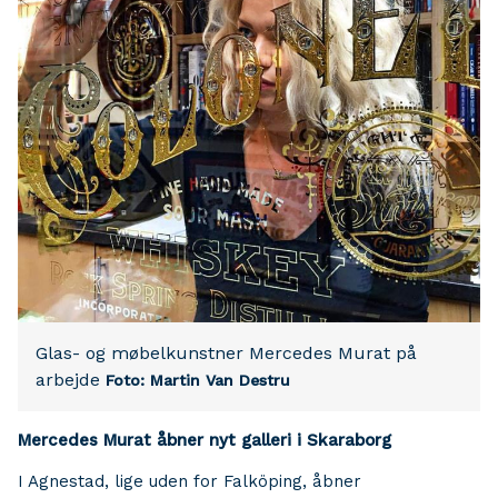
Glas- og møbelkunstner Mercedes Murat på
arbejde
Foto: Martin Van Destru
Mercedes Murat åbner nyt galleri i Skaraborg
I Agnestad, lige uden for Falköping, åbner