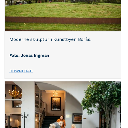
Moderne skulptur i kunstbyen Borås.
Foto: Jonas Ingman
DOWNLOAD