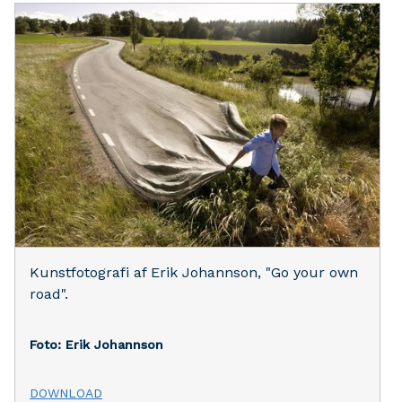
Kunstfotografi af Erik Johannson, "Go your own
road".
Foto: Erik Johannson
DOWNLOAD