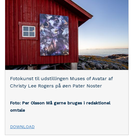
Fotokunst til udstillingen Muses of Avatar af
Christy Lee Rogers på øen Pater Noster
Foto: Per Olsson
Må gerne bruges i redaktionel
omtale
DOWNLOAD