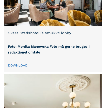
Skara Stadshotell's smukke lobby
Foto: Monika Manowska
Foto må gerne bruges i
redaktionel omtale
DOWNLOAD