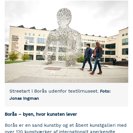
Streetart i Borås udenfor textilmuseet.
Foto:
Jonas Ingman
Borås – byen, hvor kunsten lever
Borås er en sand kunstby og et åbent kunstgalleri med
over 120 kunstværker af internationalt anerkendte