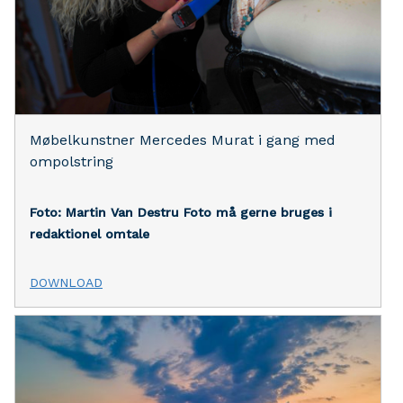
Møbelkunstner Mercedes Murat i gang med
ompolstring
Foto: Martin Van Destru
Foto må gerne bruges i
redaktionel omtale
DOWNLOAD