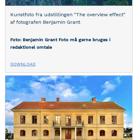
Kunstfoto fra udstillingen "The overview effect"
af fotografen Benjamin Grant
Foto: Benjamin Grant
Foto må gerne bruges i
redaktionel omtale
DOWNLOAD