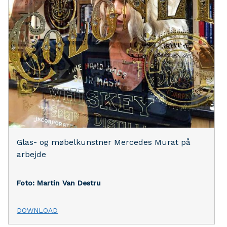
Glas- og møbelkunstner Mercedes Murat på
arbejde
Foto: Martin Van Destru
DOWNLOAD