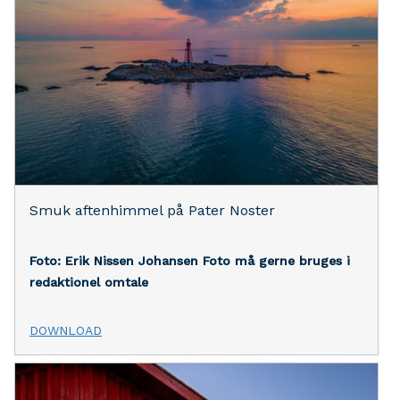
Smuk aftenhimmel på Pater Noster
Foto: Erik Nissen Johansen
Foto må gerne bruges i
redaktionel omtale
DOWNLOAD