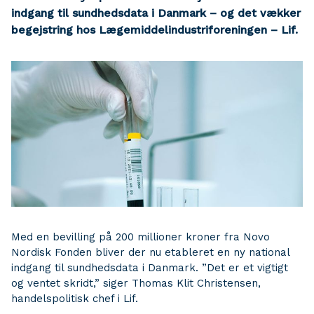
indgang til sundhedsdata i Danmark – og det vækker
begejstring hos Lægemiddelindustriforeningen – Lif.
Med en bevilling på 200 millioner kroner fra Novo
Nordisk Fonden bliver der nu etableret en ny national
indgang til sundhedsdata i Danmark. ”Det er et vigtigt
og ventet skridt,” siger Thomas Klit Christensen,
handelspolitisk chef i Lif.