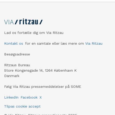
Lad os fortælle dig om Via Ritzau
Kontakt os
for en samtale eller læs mere om
Via Ritzau
Besøgsadresse
Ritzaus Bureau
Store Kongensgade 14, 1264 København K
Danmark
Følg Via Ritzau pressemeddelelser på SOME
LinkedIn
Facebook
X
Tilpas cookie accept