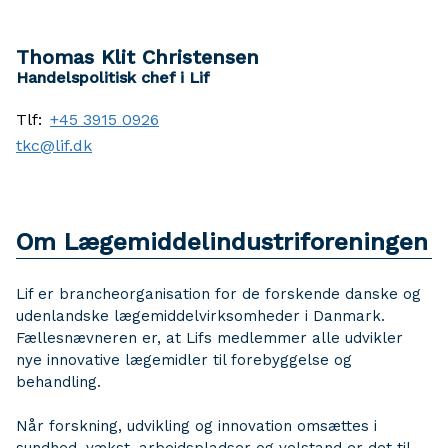
Thomas Klit Christensen
Handelspolitisk chef i Lif
Tlf:
+45 3915 0926
tkc@lif.dk
Om Lægemiddelindustriforeningen
Lif er brancheorganisation for de forskende danske og
udenlandske lægemiddelvirksomheder i Danmark.
Fællesnævneren er, at Lifs medlemmer alle udvikler
nye innovative lægemidler til forebyggelse og
behandling.
Når forskning, udvikling og innovation omsættes i