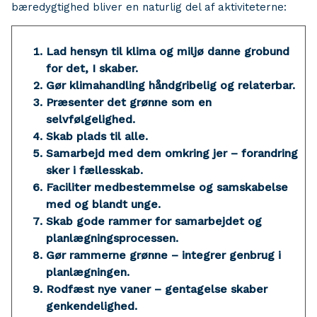
bæredygtighed bliver en naturlig del af aktiviteterne:
Lad hensyn til klima og miljø danne grobund
for det, I skaber.
Gør klimahandling håndgribelig og relaterbar.
Præsenter det grønne som en
selvfølgelighed.
Skab plads til alle.
Samarbejd med dem omkring jer – forandring
sker i fællesskab.
Faciliter medbestemmelse og samskabelse
med og blandt unge.
Skab gode rammer for samarbejdet og
planlægningsprocessen.
Gør rammerne grønne – integrer genbrug i
planlægningen.
Rodfæst nye vaner – gentagelse skaber
genkendelighed.