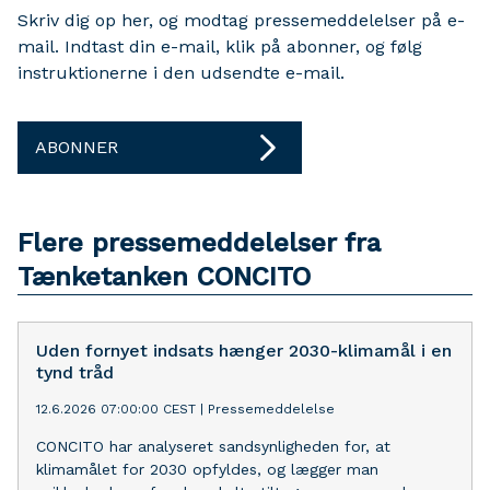
Skriv dig op her, og modtag pressemeddelelser på e-
mail. Indtast din e-mail, klik på abonner, og følg
instruktionerne i den udsendte e-mail.
ABONNER
Flere pressemeddelelser fra
Tænketanken CONCITO
Uden fornyet indsats hænger 2030-klimamål i en
tynd tråd
12.6.2026 07:00:00 CEST
|
Pressemeddelelse
CONCITO har analyseret sandsynligheden for, at
klimamålet for 2030 opfyldes, og lægger man