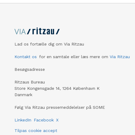
Lad os fortælle dig om Via Ritzau
Kontakt os
for en samtale eller læs mere om
Via Ritzau
Besøgsadresse
Ritzaus Bureau
Store Kongensgade 14, 1264 København K
Danmark
Følg Via Ritzau pressemeddelelser på SOME
LinkedIn
Facebook
X
Tilpas cookie accept