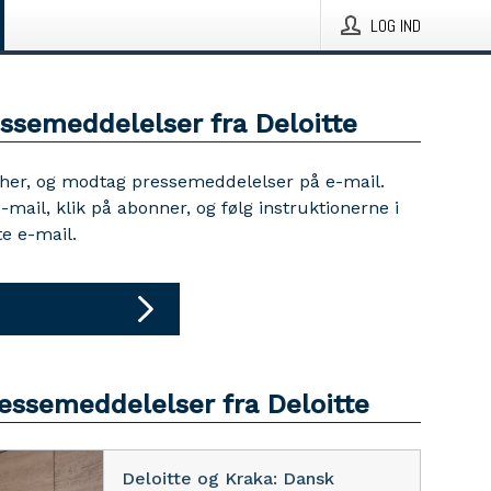
LOG IND
essemeddelelser fra Deloitte
 her, og modtag pressemeddelelser på e-mail.
e-mail, klik på abonner, og følg instruktionerne i
e e-mail.
ressemeddelelser fra Deloitte
Deloitte og Kraka: Dansk