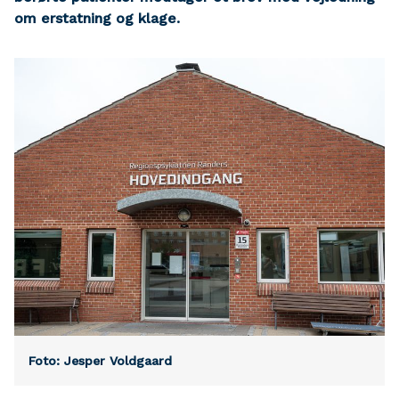
om erstatning og klage.
Foto: Jesper Voldgaard