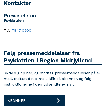
Kontakter
Pressetelefon
Psykiatrien
Tlf:
7847 0500
Følg pressemeddelelser fra
Psykiatrien i Region Midtjylland
Skriv dig op her, og modtag pressemeddelelser på e-
mail. Indtast din e-mail, klik på abonner, og følg
instruktionerne i den udsendte e-mail.
ABONNER