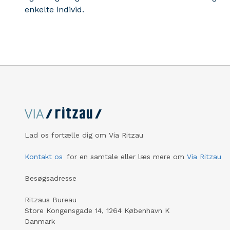
enkelte individ.
Lad os fortælle dig om Via Ritzau
Kontakt os
for en samtale eller læs mere om
Via Ritzau
Besøgsadresse
Ritzaus Bureau
Store Kongensgade 14, 1264 København K
Danmark