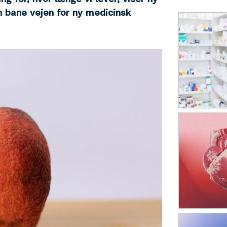
n bane vejen for ny medicinsk