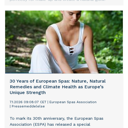
30 Years of European Spas: Nature, Natural
Remedies and Climate Health as Europe’s
Unique Strength
7.1.2026 09:08:07 CET
|
European Spas Association
|
Pressemeddelelse
To mark its 30th anniversary, the European Spas
Association (ESPA) has released a special