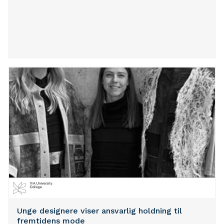
Unge designere viser ansvarlig holdning til
fremtidens mode