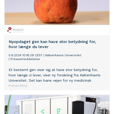
Nyopdaget gen kan have stor betydning for,
hvor længe du lever
5.9.2024 10:18:29 CEST
|
Københavns Universitet
|
Pressemeddelelse
Et bestemt gen viser sig at have stor betydning for,
hvor længe vi lever, viser ny forskning fra Københavns
Universitet. Det kan bane vejen for ny medicinsk
behandling.