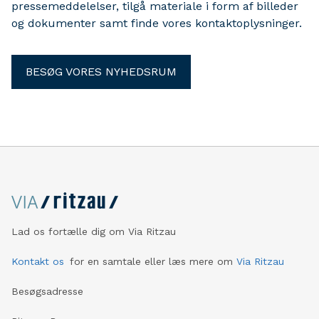
pressemeddelelser, tilgå materiale i form af billeder
og dokumenter samt finde vores kontaktoplysninger.
BESØG VORES NYHEDSRUM
Lad os fortælle dig om Via Ritzau
Kontakt os
for en samtale eller læs mere om
Via Ritzau
Besøgsadresse