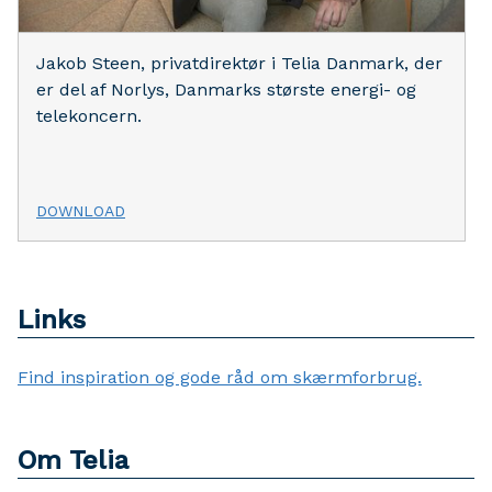
Jakob Steen, privatdirektør i Telia Danmark, der
er del af Norlys, Danmarks største energi- og
telekoncern.
DOWNLOAD
Links
Find inspiration og gode råd om skærmforbrug.
Om Telia