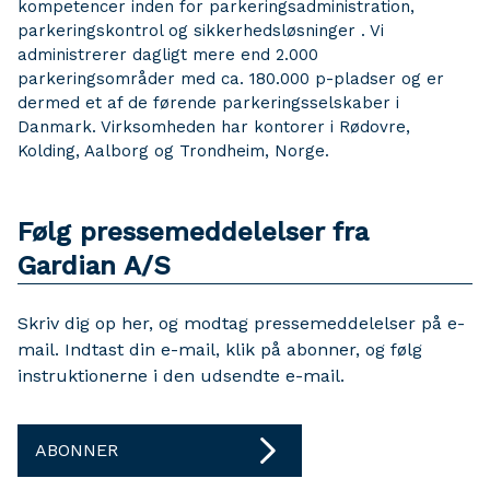
kompetencer inden for parkeringsadministration,
parkeringskontrol og sikkerhedsløsninger . Vi
administrerer dagligt mere end 2.000
parkeringsområder med ca. 180.000 p-pladser og er
dermed et af de førende parkeringsselskaber i
Danmark. Virksomheden har kontorer i Rødovre,
Kolding, Aalborg og Trondheim, Norge.
Følg pressemeddelelser fra
Gardian A/S
Skriv dig op her, og modtag pressemeddelelser på e-
mail. Indtast din e-mail, klik på abonner, og følg
instruktionerne i den udsendte e-mail.
ABONNER