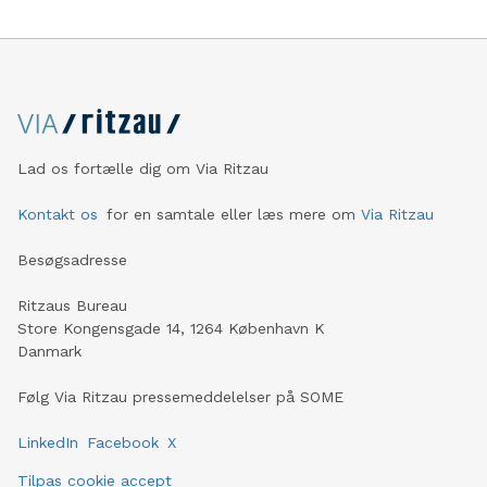
Lad os fortælle dig om Via Ritzau
Kontakt os
for en samtale eller læs mere om
Via Ritzau
Besøgsadresse
Ritzaus Bureau
Store Kongensgade 14, 1264 København K
Danmark
Følg Via Ritzau pressemeddelelser på SOME
LinkedIn
Facebook
X
Tilpas cookie accept