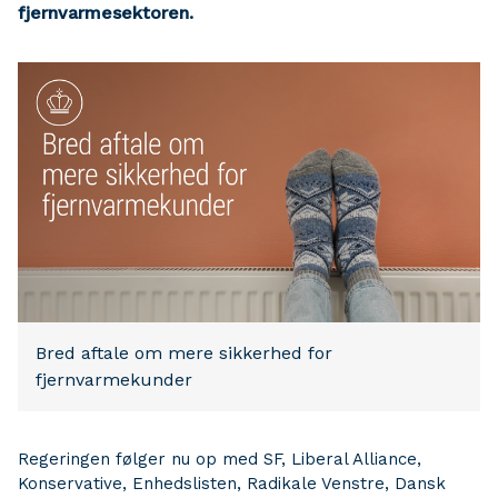
fjernvarmesektoren.
Bred aftale om mere sikkerhed for
fjernvarmekunder
Regeringen følger nu op med SF, Liberal Alliance,
Konservative, Enhedslisten, Radikale Venstre, Dansk