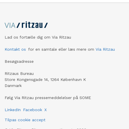
Lad os fortælle dig om Via Ritzau
Kontakt os
for en samtale eller læs mere om
Via Ritzau
Besøgsadresse
Ritzaus Bureau
Store Kongensgade 14, 1264 København K
Danmark
Følg Via Ritzau pressemeddelelser på SOME
LinkedIn
Facebook
X
Tilpas cookie accept