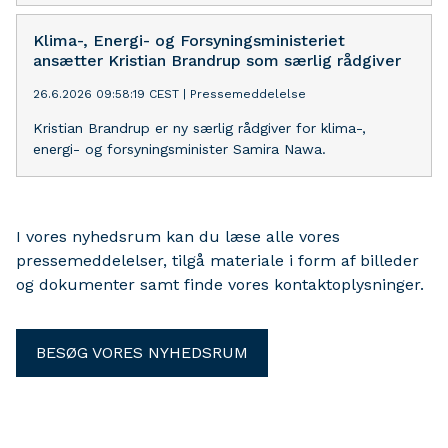
Klima-, Energi- og Forsyningsministeriet
ansætter Kristian Brandrup som særlig rådgiver
26.6.2026 09:58:19 CEST
|
Pressemeddelelse
Kristian Brandrup er ny særlig rådgiver for klima-,
energi- og forsyningsminister Samira Nawa.
I vores nyhedsrum kan du læse alle vores
pressemeddelelser, tilgå materiale i form af billeder
og dokumenter samt finde vores kontaktoplysninger.
BESØG VORES NYHEDSRUM