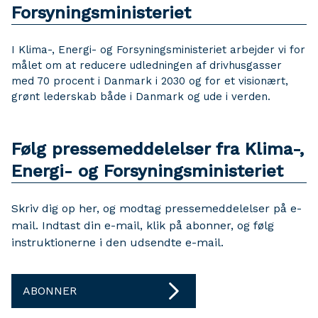
Forsyningsministeriet
I Klima-, Energi- og Forsyningsministeriet arbejder vi for
målet om at reducere udledningen af drivhusgasser
med 70 procent i Danmark i 2030 og for et visionært,
grønt lederskab både i Danmark og ude i verden.
Følg pressemeddelelser fra Klima-,
Energi- og Forsyningsministeriet
Skriv dig op her, og modtag pressemeddelelser på e-
mail. Indtast din e-mail, klik på abonner, og følg
instruktionerne i den udsendte e-mail.
ABONNER