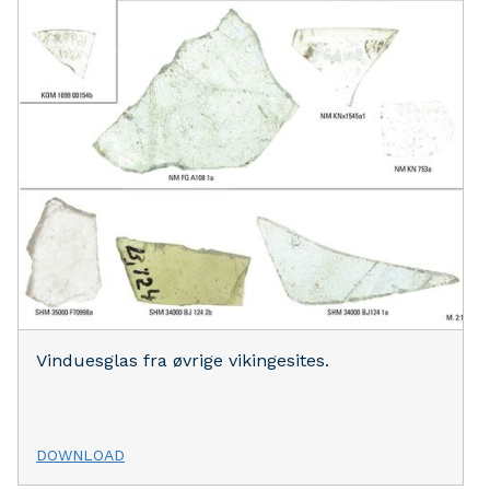
Vinduesglas fra øvrige vikingesites.
DOWNLOAD