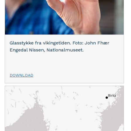
Glasstykke fra vikingetiden. Foto: John Fhær
Engedal Nissen, Nationalmuseet.
DOWNLOAD