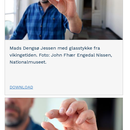
Mads Dengsø Jessen med glasstykke fra
vikingetiden. Foto: John Fhær Engedal Nissen,
Nationalmuseet.
DOWNLOAD