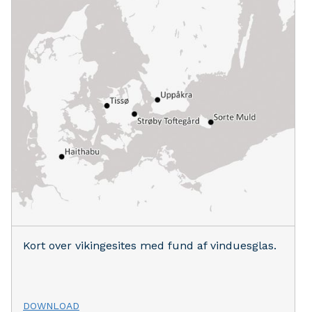
Kort over vikingesites med fund af vinduesglas.
DOWNLOAD