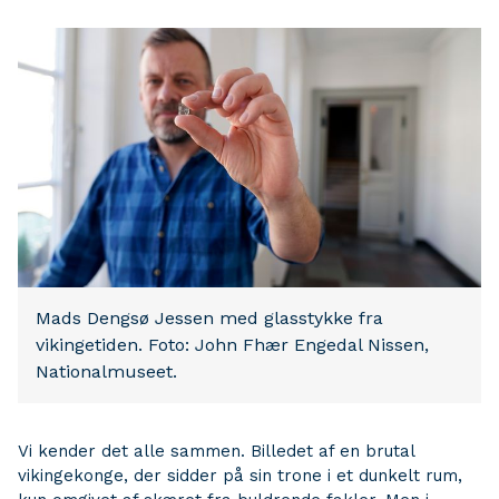
Mads Dengsø Jessen med glasstykke fra
vikingetiden. Foto: John Fhær Engedal Nissen,
Nationalmuseet.
Vi kender det alle sammen. Billedet af en brutal
vikingekonge, der sidder på sin trone i et dunkelt rum,