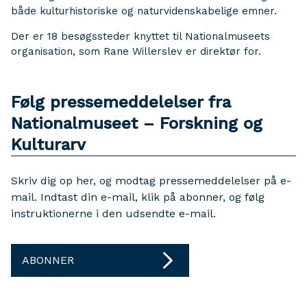
både kulturhistoriske og naturvidenskabelige emner.
Der er 18 besøgssteder knyttet til Nationalmuseets
organisation, som Rane Willerslev er direktør for.
Følg pressemeddelelser fra
Nationalmuseet – Forskning og
Kulturarv
Skriv dig op her, og modtag pressemeddelelser på e-
mail. Indtast din e-mail, klik på abonner, og følg
instruktionerne i den udsendte e-mail.
ABONNER