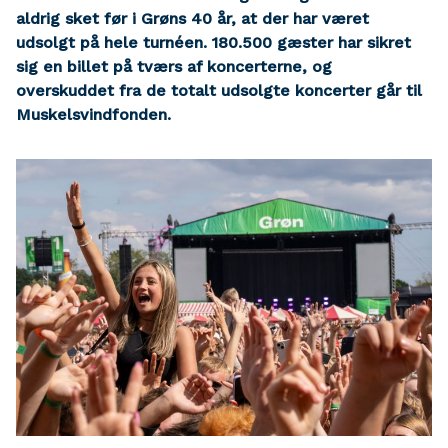
aldrig sket før i Grøns 40 år, at der har været
udsolgt på hele turnéen. 180.500 gæster har sikret
sig en billet på tværs af koncerterne, og
overskuddet fra de totalt udsolgte koncerter går til
Muskelsvindfonden.