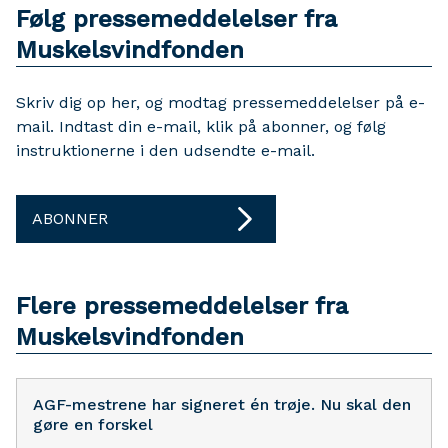
Følg pressemeddelelser fra
Muskelsvindfonden
Skriv dig op her, og modtag pressemeddelelser på e-
mail. Indtast din e-mail, klik på abonner, og følg
instruktionerne i den udsendte e-mail.
ABONNER
Flere pressemeddelelser fra
Muskelsvindfonden
AGF-mestrene har signeret én trøje. Nu skal den
gøre en forskel