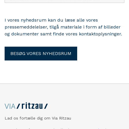
handicapområdet.
I vores nyhedsrum kan du læse alle vores
pressemeddelelser, tilgå materiale i form af billeder
og dokumenter samt finde vores kontaktoplysninger.
BESØG VORES NYHEDSRUM
Lad os fortælle dig om Via Ritzau