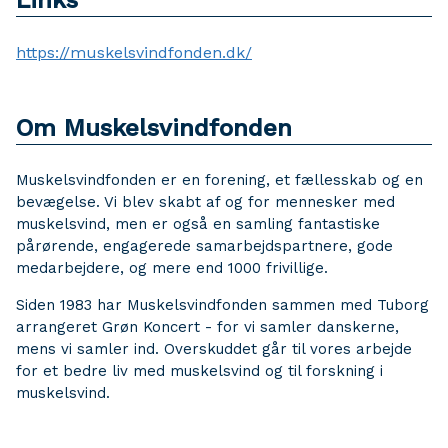
https://muskelsvindfonden.dk/
Om Muskelsvindfonden
Muskelsvindfonden er en forening, et fællesskab og en
bevægelse. Vi blev skabt af og for mennesker med
muskelsvind, men er også en samling fantastiske
pårørende, engagerede samarbejdspartnere, gode
medarbejdere, og mere end 1000 frivillige.
Siden 1983 har Muskelsvindfonden sammen med Tuborg
arrangeret Grøn Koncert - for vi samler danskerne,
mens vi samler ind. Overskuddet går til vores arbejde
for et bedre liv med muskelsvind og til forskning i
muskelsvind.