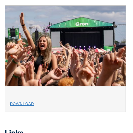
DOWNLOAD
Links