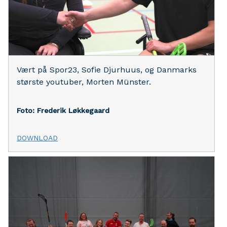
Vært på Spor23, Sofie Djurhuus, og Danmarks
største youtuber, Morten Münster.
Foto: Frederik Løkkegaard
DOWNLOAD