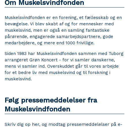
Om Muskelsvindfonden
Muskelsvindfonden er en forening, et fællesskab og en
bevægelse. Vi blev skabt af og for mennesker med
muskelsvind, men er også en samling fantastiske
pårørende, engagerede samarbejdspartnere, gode
medarbejdere, og mere end 1000 frivillige.
Siden 1983 har Muskelsvindfonden sammen med Tuborg
arrangeret Grøn Koncert - for vi samler danskerne,
mens vi samler ind. Overskuddet går til vores arbejde
for et bedre liv med muskelsvind og til forskning i
muskelsvind.
Følg pressemeddelelser fra
Muskelsvindfonden
Skriv dig op her, og modtag pressemeddelelser på e-