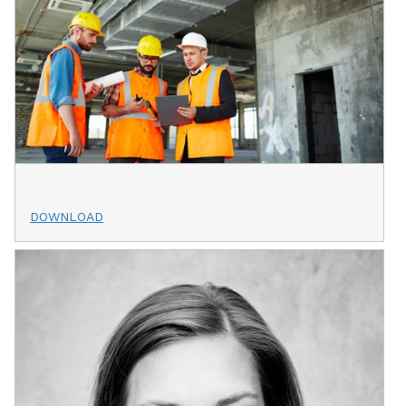
DOWNLOAD