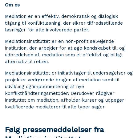
Om os
Mediation er en effektiv, demokratisk og dialogisk
tilgang til konfliktløsning, der sikrer tilfredsstillende
løsninger for alle involverede parter.
Mediationsinstituttet er en non-profit selvejende
institution, der arbejder for at øge kendskabet til, og
udbredelsen af, mediation som et effektivt og billigt
alternativ til retten.
Mediationsinstituttet er initiativtager til undersøgelser og
projekter vedrørende brugen af mediation samt til
udvikling og implementering af nye
konflikthåndteringsmetoder. Derudover rådgiver
instituttet om mediation, afholder kurser og udpeger
kvalificerede mediatorer til alle typer sager.
Følg pressemeddelelser fra