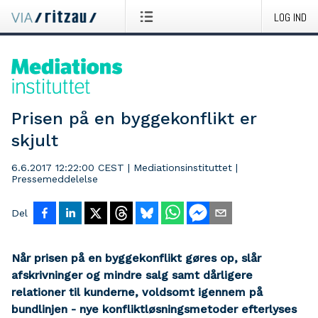
LOG IND
Prisen på en byggekonflikt er
skjult
6.6.2017 12:22:00 CEST
|
Mediationsinstituttet
|
Pressemeddelelse
Del
Når prisen på en byggekonflikt gøres op, slår
afskrivninger og mindre salg samt dårligere
relationer til kunderne, voldsomt igennem på
bundlinjen - nye konfliktløsningsmetoder efterlyses