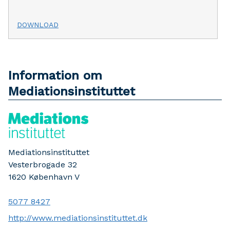
DOWNLOAD
Information om
Mediationsinstituttet
Mediationsinstituttet
Vesterbrogade 32
1620
København V
5077 8427
http://www.mediationsinstituttet.dk