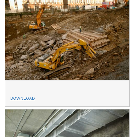
DOWNLOAD