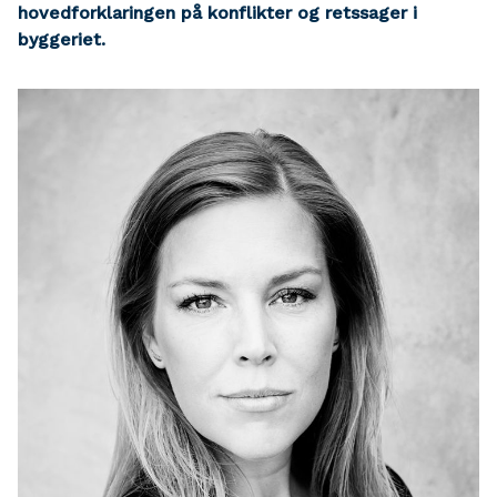
hovedforklaringen på konflikter og retssager i
byggeriet.