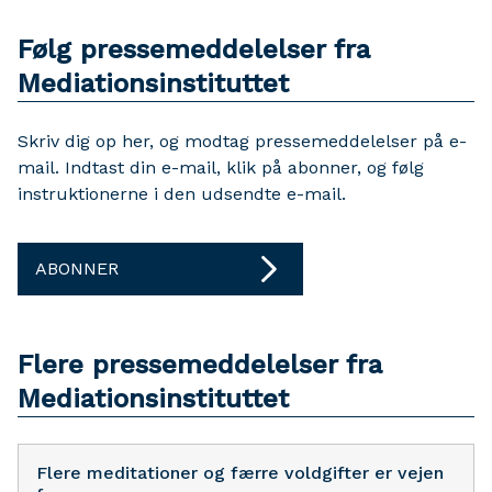
Følg pressemeddelelser fra
Mediationsinstituttet
Skriv dig op her, og modtag pressemeddelelser på e-
mail. Indtast din e-mail, klik på abonner, og følg
instruktionerne i den udsendte e-mail.
ABONNER
Flere pressemeddelelser fra
Mediationsinstituttet
Flere meditationer og færre voldgifter er vejen