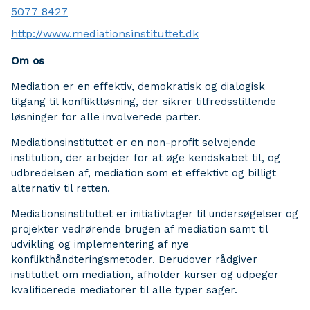
5077 8427
http://www.mediationsinstituttet.dk
Om os
Mediation er en effektiv, demokratisk og dialogisk
tilgang til konfliktløsning, der sikrer tilfredsstillende
løsninger for alle involverede parter.
Mediationsinstituttet er en non-profit selvejende
institution, der arbejder for at øge kendskabet til, og
udbredelsen af, mediation som et effektivt og billigt
alternativ til retten.
Mediationsinstituttet er initiativtager til undersøgelser og
projekter vedrørende brugen af mediation samt til
udvikling og implementering af nye
konflikthåndteringsmetoder. Derudover rådgiver
instituttet om mediation, afholder kurser og udpeger
kvalificerede mediatorer til alle typer sager.