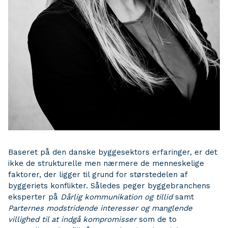
Baseret på den danske byggesektors erfaringer, er det
ikke de strukturelle men nærmere de menneskelige
faktorer, der ligger til grund for størstedelen af
byggeriets konflikter. Således peger byggebranchens
eksperter på
Dårlig kommunikation og tillid
samt
Parternes modstridende interesser og manglende
villighed til at indgå kompromisser
som de to