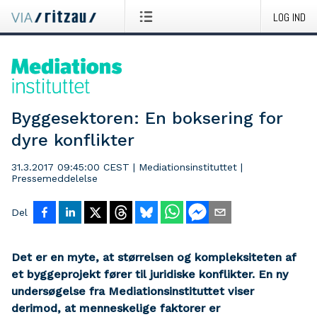
LOG IND
Byggesektoren: En boksering for
dyre konflikter
31.3.2017 09:45:00 CEST
|
Mediationsinstituttet
|
Pressemeddelelse
Del
Det er en myte, at størrelsen og kompleksiteten af
et byggeprojekt fører til juridiske konflikter. En ny
undersøgelse fra Mediationsinstituttet viser
derimod, at menneskelige faktorer er