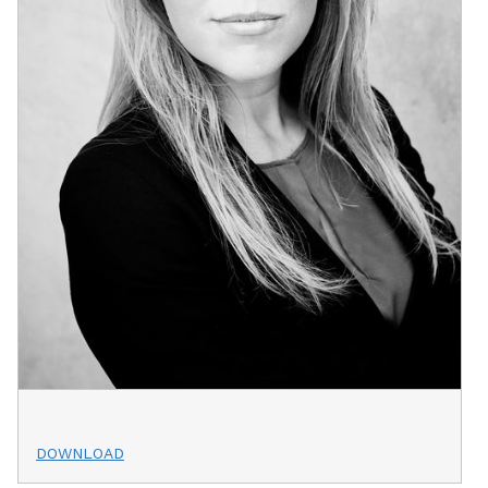
DOWNLOAD