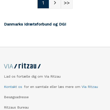
1
>>
Danmarks Idrætsforbund og DGI
Lad os fortælle dig om Via Ritzau
Kontakt os
for en samtale eller læs mere om
Via Ritzau
Besøgsadresse
Ritzaus Bureau