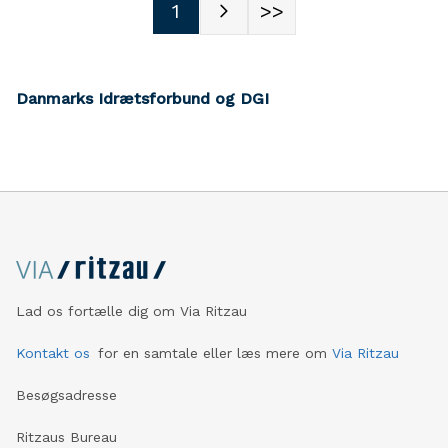
1
>>
Danmarks Idrætsforbund og DGI
Lad os fortælle dig om Via Ritzau
Kontakt os
for en samtale eller læs mere om
Via Ritzau
Besøgsadresse
Ritzaus Bureau