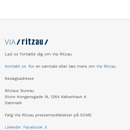
Lad os fortælle dig om Via Ritzau
Kontakt os
for en samtale eller læs mere om
Via Ritzau
Besøgsadresse
Ritzaus Bureau
Store Kongensgade 14, 1264 København K
Danmark
Følg Via Ritzau pressemeddelelser på SOME
LinkedIn
Facebook
X